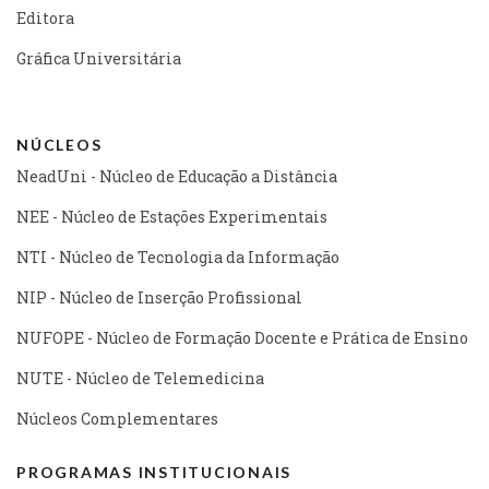
Editora
Gráfica Universitária
NÚCLEOS
NeadUni - Núcleo de Educação a Distância
NEE - Núcleo de Estações Experimentais
NTI - Núcleo de Tecnologia da Informação
NIP - Núcleo de Inserção Profissional
NUFOPE - Núcleo de Formação Docente e Prática de Ensino
NUTE - Núcleo de Telemedicina
Núcleos Complementares
PROGRAMAS INSTITUCIONAIS