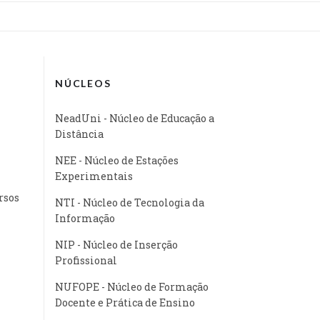
NÚCLEOS
NeadUni - Núcleo de Educação a
Distância
NEE - Núcleo de Estações
Experimentais
rsos
NTI - Núcleo de Tecnologia da
Informação
NIP - Núcleo de Inserção
Profissional
NUFOPE - Núcleo de Formação
Docente e Prática de Ensino