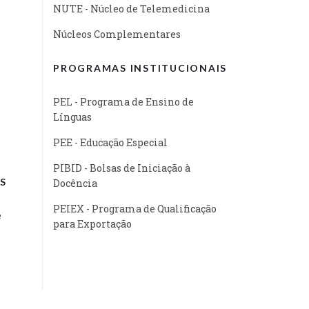
NUTE - Núcleo de Telemedicina
Núcleos Complementares
PROGRAMAS INSTITUCIONAIS
PEL - Programa de Ensino de
Línguas
PEE - Educação Especial
PIBID - Bolsas de Iniciação à
S
Docência
PEIEX - Programa de Qualificação
e
para Exportação