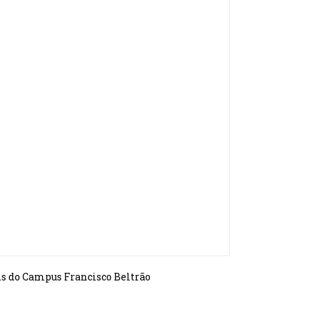
ns do Campus Francisco Beltrão