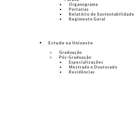
Organograma
Portarias
Relatório de Sustentabilidade
Regimento Geral
Estude na Unioeste
Graduação
Pós-Graduação
Especializações
Mestrado e Doutorado
Residências