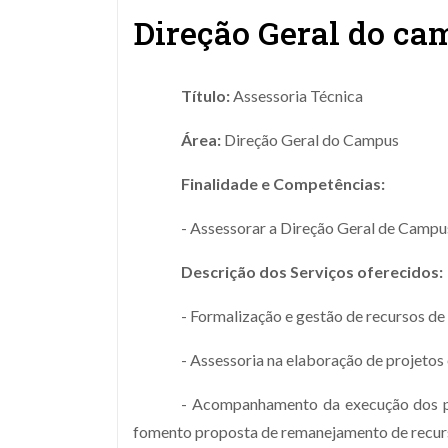
Direção Geral do ca
Título:
Assessoria Técnica
Área:
Direção Geral do Campus
Finalidade e Competências:
- Assessorar a Direção Geral de Camp
Descrição dos Serviços oferecidos:
- Formalização e gestão de recursos de
- Assessoria na elaboração de projeto
- Acompanhamento da execução dos pla
fomento proposta de remanejamento de recurs