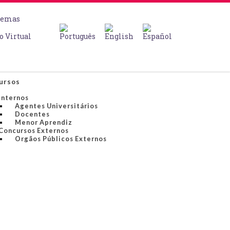
temas
o Virtual
ursos
Internos
Agentes Universitários
Docentes
Menor Aprendiz
Concursos Externos
Orgãos Públicos Externos