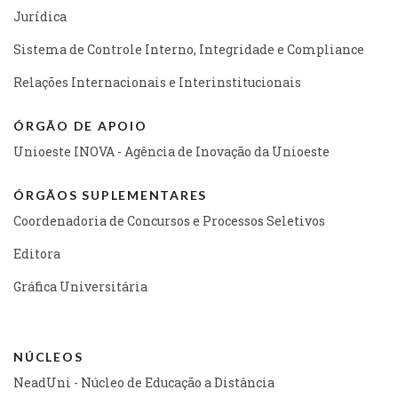
Jurídica
Sistema de Controle Interno, Integridade e Compliance
Relações Internacionais e Interinstitucionais
ÓRGÃO DE APOIO
Unioeste INOVA - Agência de Inovação da Unioeste
ÓRGÃOS SUPLEMENTARES
Coordenadoria de Concursos e Processos Seletivos
Editora
Gráfica Universitária
NÚCLEOS
NeadUni - Núcleo de Educação a Distância