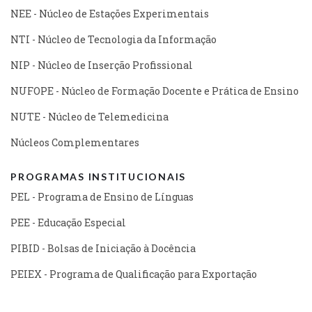
NEE - Núcleo de Estações Experimentais
NTI - Núcleo de Tecnologia da Informação
NIP - Núcleo de Inserção Profissional
NUFOPE - Núcleo de Formação Docente e Prática de Ensino
NUTE - Núcleo de Telemedicina
Núcleos Complementares
PROGRAMAS INSTITUCIONAIS
PEL - Programa de Ensino de Línguas
PEE - Educação Especial
PIBID - Bolsas de Iniciação à Docência
PEIEX - Programa de Qualificação para Exportação