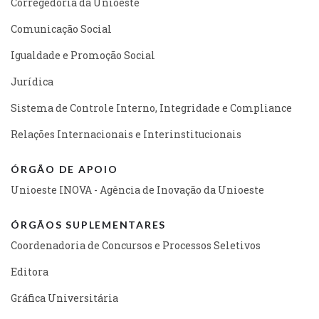
Corregedoria da Unioeste
Comunicação Social
Igualdade e Promoção Social
Jurídica
Sistema de Controle Interno, Integridade e Compliance
Relações Internacionais e Interinstitucionais
ÓRGÃO DE APOIO
Unioeste INOVA - Agência de Inovação da Unioeste
ÓRGÃOS SUPLEMENTARES
Coordenadoria de Concursos e Processos Seletivos
Editora
Gráfica Universitária