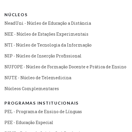
NÚCLEOS
NeadUni - Núcleo de Educação a Distância
NEE - Núcleo de Estações Experimentais
NTI - Núcleo de Tecnologia da Informação
NIP - Núcleo de Inserção Profissional
NUFOPE - Núcleo de Formação Docente e Prática de Ensino
NUTE - Núcleo de Telemedicina
Núcleos Complementares
PROGRAMAS INSTITUCIONAIS
PEL - Programa de Ensino de Línguas
PEE - Educação Especial