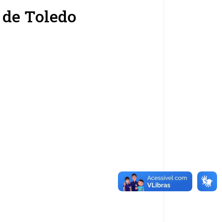
 de Toledo