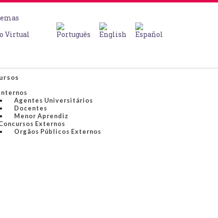
temas
o Virtual
ursos
Internos
Agentes Universitários
Docentes
Menor Aprendiz
Concursos Externos
Orgãos Públicos Externos