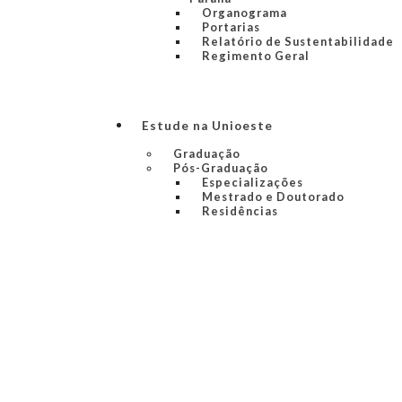
Organograma
Portarias
Relatório de Sustentabilidade
Regimento Geral
Estude na Unioeste
Graduação
Pós-Graduação
Especializações
Mestrado e Doutorado
Residências