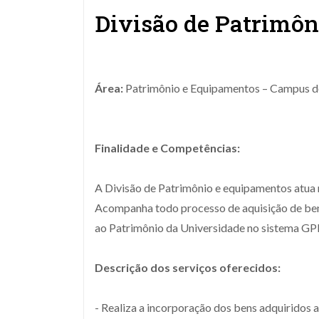
Divisão de Patrimô
Área:
Patrimônio e Equipamentos – Campus d
Finalidade e Competências:
A Divisão de Patrimônio e equipamentos atua 
Acompanha todo processo de aquisição de be
ao Patrimônio da Universidade no sistema GP
Descrição dos serviços oferecidos:
- Realiza a incorporação dos bens adquiridos 