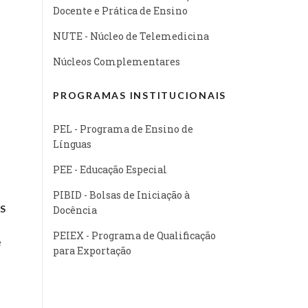
Docente e Prática de Ensino
NUTE - Núcleo de Telemedicina
Núcleos Complementares
PROGRAMAS INSTITUCIONAIS
PEL - Programa de Ensino de
Línguas
PEE - Educação Especial
PIBID - Bolsas de Iniciação à
S
Docência
PEIEX - Programa de Qualificação
e
para Exportação