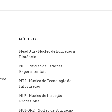
NÚCLEOS
NeadUni - Núcleo de Educação a
Distância
NEE - Núcleo de Estações
Experimentais
rsos
NTI - Núcleo de Tecnologia da
Informação
NIP - Núcleo de Inserção
Profissional
NUFOPE - Núcleo de Formação