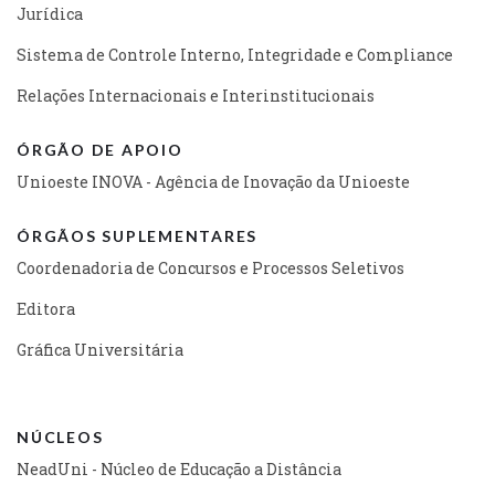
Jurídica
Sistema de Controle Interno, Integridade e Compliance
Relações Internacionais e Interinstitucionais
ÓRGÃO DE APOIO
Unioeste INOVA - Agência de Inovação da Unioeste
ÓRGÃOS SUPLEMENTARES
Coordenadoria de Concursos e Processos Seletivos
Editora
Gráfica Universitária
NÚCLEOS
NeadUni - Núcleo de Educação a Distância