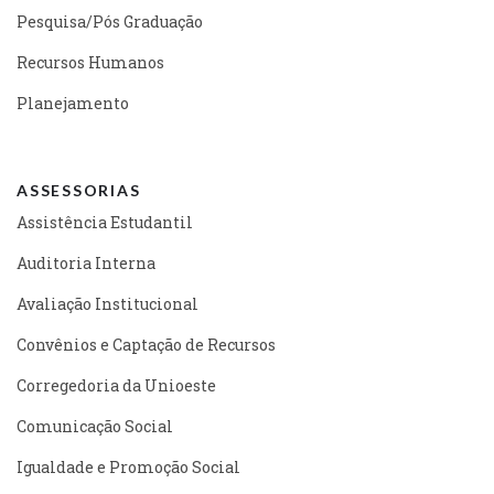
Pesquisa/Pós Graduação
Recursos Humanos
Planejamento
ASSESSORIAS
Assistência Estudantil
Auditoria Interna
Avaliação Institucional
Convênios e Captação de Recursos
Corregedoria da Unioeste
Comunicação Social
Igualdade e Promoção Social