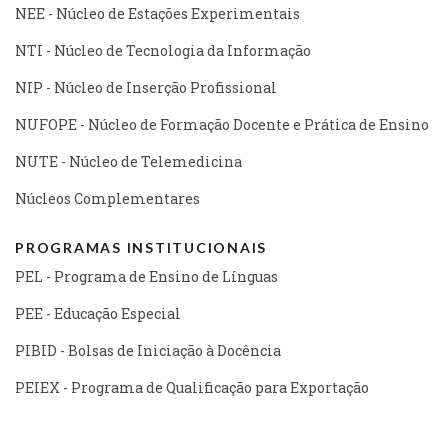
NEE - Núcleo de Estações Experimentais
NTI - Núcleo de Tecnologia da Informação
NIP - Núcleo de Inserção Profissional
NUFOPE - Núcleo de Formação Docente e Prática de Ensino
NUTE - Núcleo de Telemedicina
Núcleos Complementares
PROGRAMAS INSTITUCIONAIS
PEL - Programa de Ensino de Línguas
PEE - Educação Especial
PIBID - Bolsas de Iniciação à Docência
PEIEX - Programa de Qualificação para Exportação