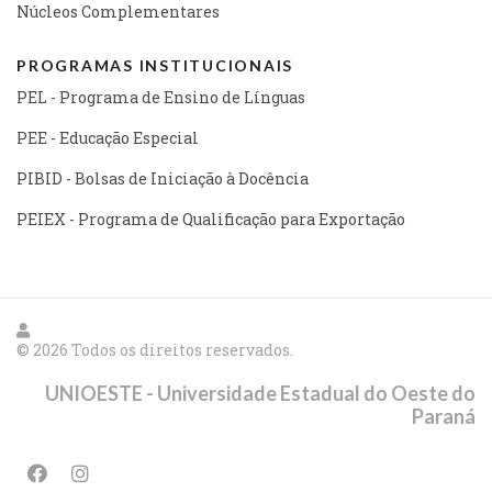
Núcleos Complementares
PROGRAMAS INSTITUCIONAIS
PEL - Programa de Ensino de Línguas
PEE - Educação Especial
PIBID - Bolsas de Iniciação à Docência
PEIEX - Programa de Qualificação para Exportação
© 2026 Todos os direitos reservados.
UNIOESTE - Universidade Estadual do Oeste do
Paraná