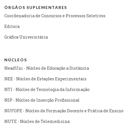
ÓRGÃOS SUPLEMENTARES
Coordenadoria de Concursos e Processos Seletivos
Editora
Gráfica Universitária
NÚCLEOS
NeadUni - Núcleo de Educação a Distância
NEE - Núcleo de Estações Experimentais
NTI - Núcleo de Tecnologia da Informação
NIP - Núcleo de Inserção Profissional
NUFOPE - Núcleo de Formação Docente e Prática de Ensino
NUTE - Núcleo de Telemedicina