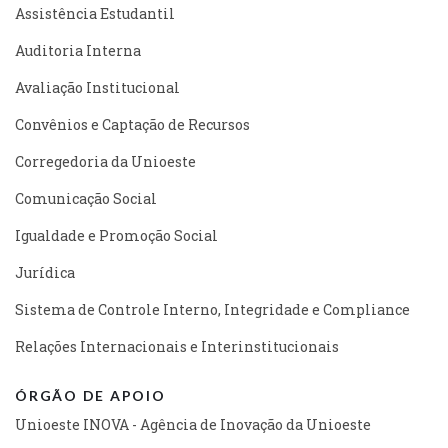
Assistência Estudantil
Auditoria Interna
Avaliação Institucional
Convênios e Captação de Recursos
Corregedoria da Unioeste
Comunicação Social
Igualdade e Promoção Social
Jurídica
Sistema de Controle Interno, Integridade e Compliance
Relações Internacionais e Interinstitucionais
ÓRGÃO DE APOIO
Unioeste INOVA - Agência de Inovação da Unioeste