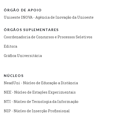
ÓRGÃO DE APOIO
Unioeste INOVA - Agência de Inovação da Unioeste
ÓRGÃOS SUPLEMENTARES
Coordenadoria de Concursos e Processos Seletivos
Editora
Gráfica Universitária
NÚCLEOS
NeadUni - Núcleo de Educação a Distância
NEE - Núcleo de Estações Experimentais
NTI - Núcleo de Tecnologia da Informação
NIP - Núcleo de Inserção Profissional