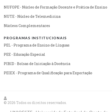
NUFOPE - Núcleo de Formação Docente e Prática de Ensino
NUTE - Núcleo de Telemedicina
Núcleos Complementares
PROGRAMAS INSTITUCIONAIS
PEL - Programa de Ensino de Línguas
PEE - Educação Especial
PIBID - Bolsas de Iniciação à Docência
PEIEX - Programa de Qualificação para Exportação
© 2026 Todos os direitos reservados.