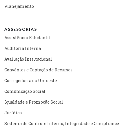
Planejamento
ASSESSORIAS
Assistência Estudantil
Auditoria Interna
Avaliação Institucional
Convênios e Captação de Recursos
Corregedoria da Unioeste
Comunicação Social
Igualdade e Promoção Social
Jurídica
Sistema de Controle Interno, Integridade e Compliance