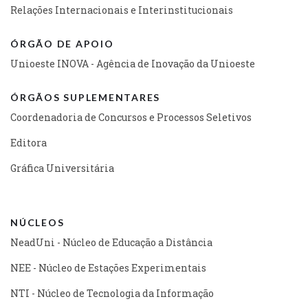
Relações Internacionais e Interinstitucionais
ÓRGÃO DE APOIO
Unioeste INOVA - Agência de Inovação da Unioeste
ÓRGÃOS SUPLEMENTARES
Coordenadoria de Concursos e Processos Seletivos
Editora
Gráfica Universitária
NÚCLEOS
NeadUni - Núcleo de Educação a Distância
NEE - Núcleo de Estações Experimentais
NTI - Núcleo de Tecnologia da Informação