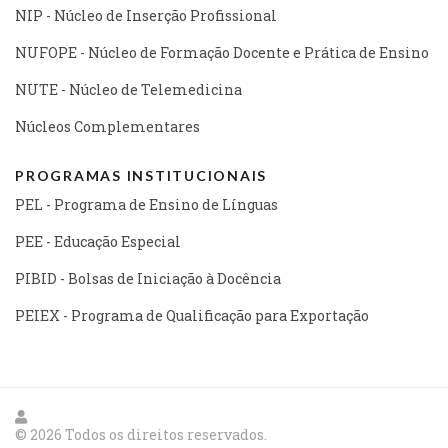
NIP - Núcleo de Inserção Profissional
NUFOPE - Núcleo de Formação Docente e Prática de Ensino
NUTE - Núcleo de Telemedicina
Núcleos Complementares
PROGRAMAS INSTITUCIONAIS
PEL - Programa de Ensino de Línguas
PEE - Educação Especial
PIBID - Bolsas de Iniciação à Docência
PEIEX - Programa de Qualificação para Exportação
© 2026 Todos os direitos reservados.