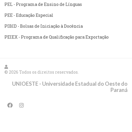
PEL - Programa de Ensino de Línguas
PEE - Educação Especial
PIBID - Bolsas de Iniciação à Docência
PEIEX - Programa de Qualificação para Exportação
© 2026 Todos os direitos reservados.
UNIOESTE - Universidade Estadual do Oeste do
Paraná