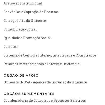
Avaliação Institucional
Convênios e Captação de Recursos
Corregedoria da Unioeste
Comunicação Social
Igualdade e Promoção Social
Jurídica
Sistema de Controle Interno, Integridade e Compliance
Relações Internacionais e Interinstitucionais
ÓRGÃO DE APOIO
Unioeste INOVA - Agência de Inovação da Unioeste
ÓRGÃOS SUPLEMENTARES
Coordenadoria de Concursos e Processos Seletivos