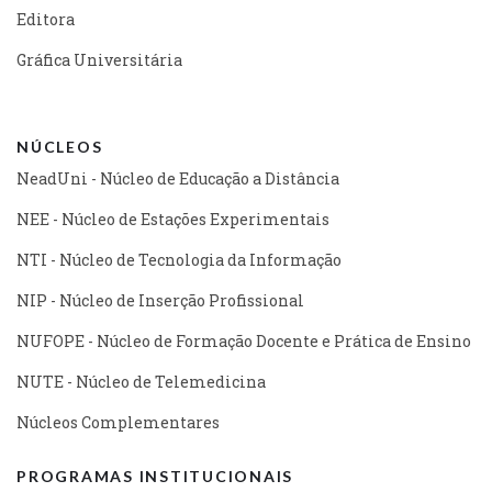
Editora
Gráfica Universitária
NÚCLEOS
NeadUni - Núcleo de Educação a Distância
NEE - Núcleo de Estações Experimentais
NTI - Núcleo de Tecnologia da Informação
NIP - Núcleo de Inserção Profissional
NUFOPE - Núcleo de Formação Docente e Prática de Ensino
NUTE - Núcleo de Telemedicina
Núcleos Complementares
PROGRAMAS INSTITUCIONAIS