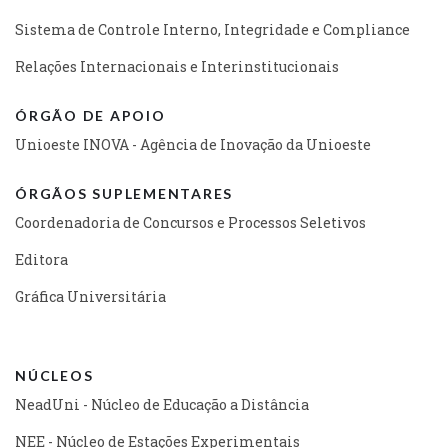
Sistema de Controle Interno, Integridade e Compliance
Relações Internacionais e Interinstitucionais
ÓRGÃO DE APOIO
Unioeste INOVA - Agência de Inovação da Unioeste
ÓRGÃOS SUPLEMENTARES
Coordenadoria de Concursos e Processos Seletivos
Editora
Gráfica Universitária
NÚCLEOS
NeadUni - Núcleo de Educação a Distância
NEE - Núcleo de Estações Experimentais