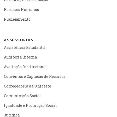
Recursos Humanos
Planejamento
ASSESSORIAS
Assistência Estudantil
Auditoria Interna
Avaliação Institucional
Convênios e Captação de Recursos
Corregedoria da Unioeste
Comunicação Social
Igualdade e Promoção Social
Jurídica