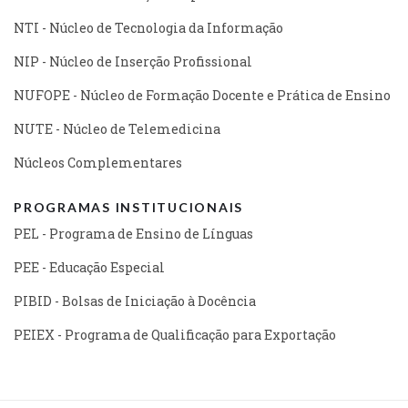
NTI - Núcleo de Tecnologia da Informação
NIP - Núcleo de Inserção Profissional
NUFOPE - Núcleo de Formação Docente e Prática de Ensino
NUTE - Núcleo de Telemedicina
Núcleos Complementares
PROGRAMAS INSTITUCIONAIS
PEL - Programa de Ensino de Línguas
PEE - Educação Especial
PIBID - Bolsas de Iniciação à Docência
PEIEX - Programa de Qualificação para Exportação