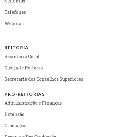
Sistemas
Telefones
Webmail
REITORIA
Secretaria Geral
Gabinete Reitoria
Secretaria dos Conselhos Superiores
PRÓ-REITORIAS
Administração e Finanças
Extensão
Graduação
Pesquisa/Pós Graduação