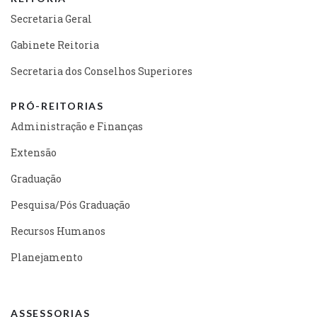
Secretaria Geral
Gabinete Reitoria
Secretaria dos Conselhos Superiores
PRÓ-REITORIAS
Administração e Finanças
Extensão
Graduação
Pesquisa/Pós Graduação
Recursos Humanos
Planejamento
ASSESSORIAS