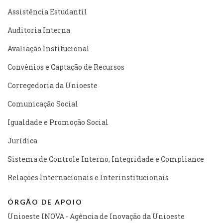
Assistência Estudantil
Auditoria Interna
Avaliação Institucional
Convênios e Captação de Recursos
Corregedoria da Unioeste
Comunicação Social
Igualdade e Promoção Social
Jurídica
Sistema de Controle Interno, Integridade e Compliance
Relações Internacionais e Interinstitucionais
ÓRGÃO DE APOIO
Unioeste INOVA - Agência de Inovação da Unioeste