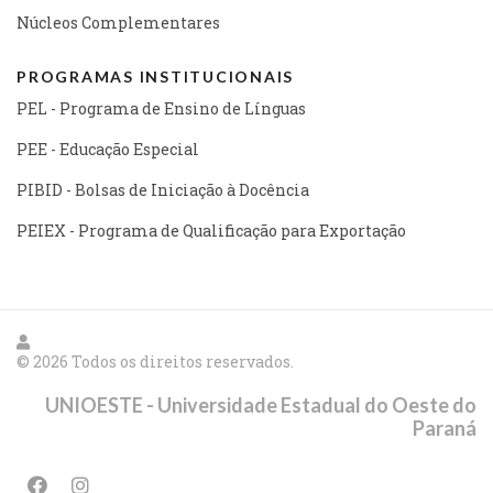
Núcleos Complementares
PROGRAMAS INSTITUCIONAIS
PEL - Programa de Ensino de Línguas
PEE - Educação Especial
PIBID - Bolsas de Iniciação à Docência
PEIEX - Programa de Qualificação para Exportação
© 2026 Todos os direitos reservados.
UNIOESTE - Universidade Estadual do Oeste do
Paraná