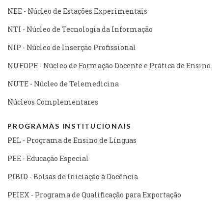
NEE - Núcleo de Estações Experimentais
NTI - Núcleo de Tecnologia da Informação
NIP - Núcleo de Inserção Profissional
NUFOPE - Núcleo de Formação Docente e Prática de Ensino
NUTE - Núcleo de Telemedicina
Núcleos Complementares
PROGRAMAS INSTITUCIONAIS
PEL - Programa de Ensino de Línguas
PEE - Educação Especial
PIBID - Bolsas de Iniciação à Docência
PEIEX - Programa de Qualificação para Exportação