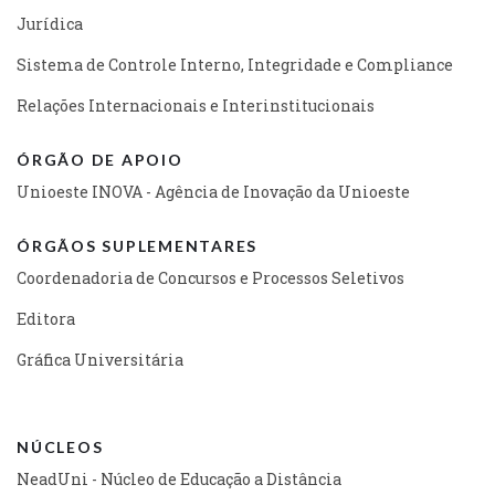
Jurídica
Sistema de Controle Interno, Integridade e Compliance
Relações Internacionais e Interinstitucionais
ÓRGÃO DE APOIO
Unioeste INOVA - Agência de Inovação da Unioeste
ÓRGÃOS SUPLEMENTARES
Coordenadoria de Concursos e Processos Seletivos
Editora
Gráfica Universitária
NÚCLEOS
NeadUni - Núcleo de Educação a Distância