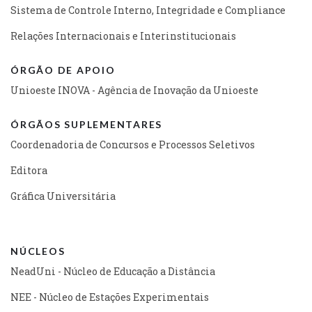
Sistema de Controle Interno, Integridade e Compliance
Relações Internacionais e Interinstitucionais
ÓRGÃO DE APOIO
Unioeste INOVA - Agência de Inovação da Unioeste
ÓRGÃOS SUPLEMENTARES
Coordenadoria de Concursos e Processos Seletivos
Editora
Gráfica Universitária
NÚCLEOS
NeadUni - Núcleo de Educação a Distância
NEE - Núcleo de Estações Experimentais