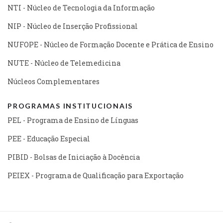
NTI - Núcleo de Tecnologia da Informação
NIP - Núcleo de Inserção Profissional
NUFOPE - Núcleo de Formação Docente e Prática de Ensino
NUTE - Núcleo de Telemedicina
Núcleos Complementares
PROGRAMAS INSTITUCIONAIS
PEL - Programa de Ensino de Línguas
PEE - Educação Especial
PIBID - Bolsas de Iniciação à Docência
PEIEX - Programa de Qualificação para Exportação