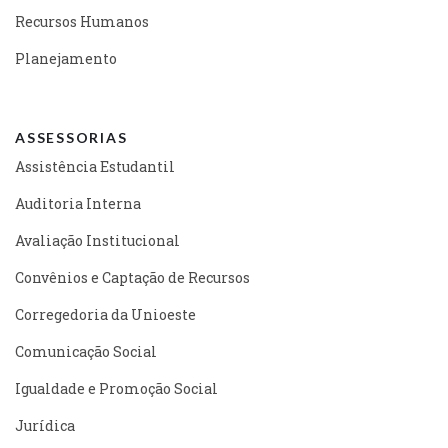
Recursos Humanos
Planejamento
ASSESSORIAS
Assistência Estudantil
Auditoria Interna
Avaliação Institucional
Convênios e Captação de Recursos
Corregedoria da Unioeste
Comunicação Social
Igualdade e Promoção Social
Jurídica