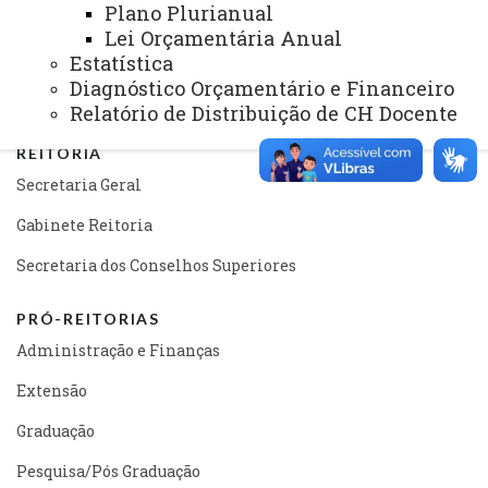
Plano Plurianual
Telefones
Lei Orçamentária Anual
Estatística
Webmail
Diagnóstico Orçamentário e Financeiro
Relatório de Distribuição de CH Docente
REITORIA
Secretaria Geral
Gabinete Reitoria
Secretaria dos Conselhos Superiores
PRÓ-REITORIAS
Administração e Finanças
Extensão
Graduação
Pesquisa/Pós Graduação