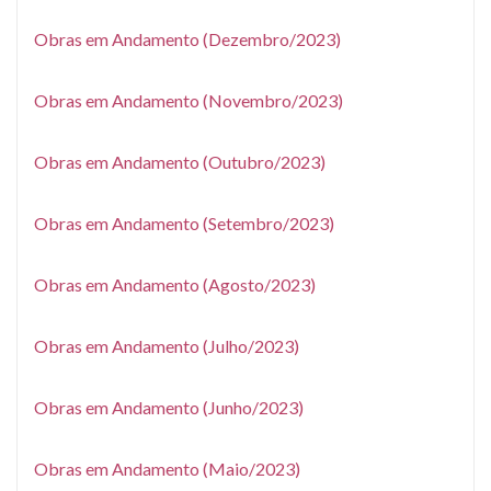
Obras em Andamento (Dezembro/2023)
Obras em Andamento (Novembro/2023)
Obras em Andamento (Outubro/2023)
Obras em Andamento (Setembro/2023)
Obras em Andamento (Agosto/2023)
Obras em Andamento (Julho/2023)
Obras em Andamento (Junho/2023)
Obras em Andamento (Maio/2023)