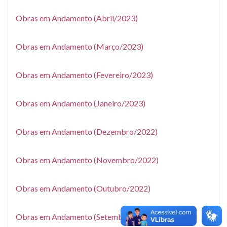
Obras em Andamento (Abril/2023)
Obras em Andamento (Março/2023)
Obras em Andamento (Fevereiro/2023)
Obras em Andamento (Janeiro/2023)
Obras em Andamento (Dezembro/2022)
Obras em Andamento (Novembro/2022)
Obras em Andamento (Outubro/2022)
Obras em Andamento (Setembro/2022)