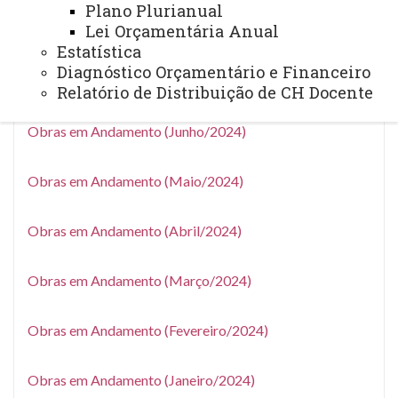
Plano Plurianual
Lei Orçamentária Anual
Obras em Andamento (Agosto/2024)
Estatística
Diagnóstico Orçamentário e Financeiro
Obras em Andamento (Julho/2024)
Relatório de Distribuição de CH Docente
Obras em Andamento (Junho/2024)
Obras em Andamento (Maio/2024)
Obras em Andamento (Abril/2024)
Obras em Andamento (Março/2024)
Obras em Andamento (Fevereiro/2024)
Obras em Andamento (Janeiro/2024)