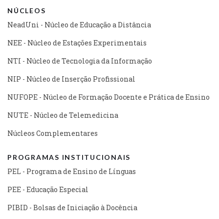
NÚCLEOS
NeadUni - Núcleo de Educação a Distância
NEE - Núcleo de Estações Experimentais
NTI - Núcleo de Tecnologia da Informação
NIP - Núcleo de Inserção Profissional
NUFOPE - Núcleo de Formação Docente e Prática de Ensino
NUTE - Núcleo de Telemedicina
Núcleos Complementares
PROGRAMAS INSTITUCIONAIS
PEL - Programa de Ensino de Línguas
PEE - Educação Especial
PIBID - Bolsas de Iniciação à Docência