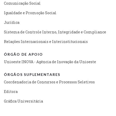
Comunicação Social
Igualdade e Promoção Social
Jurídica
Sistema de Controle Interno, Integridade e Compliance
Relações Internacionais e Interinstitucionais
ÓRGÃO DE APOIO
Unioeste INOVA - Agência de Inovação da Unioeste
ÓRGÃOS SUPLEMENTARES
Coordenadoria de Concursos e Processos Seletivos
Editora
Gráfica Universitária