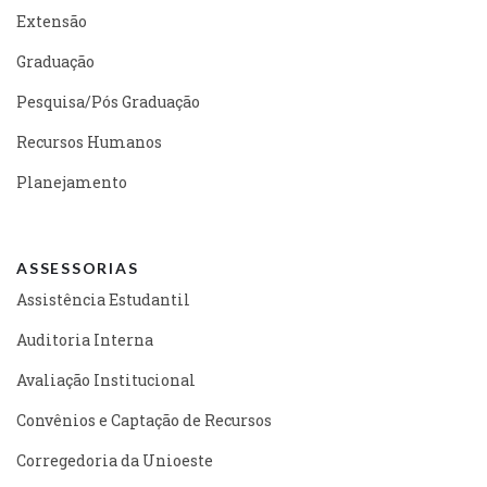
Extensão
Graduação
Pesquisa/Pós Graduação
Recursos Humanos
Planejamento
ASSESSORIAS
Assistência Estudantil
Auditoria Interna
Avaliação Institucional
Convênios e Captação de Recursos
Corregedoria da Unioeste