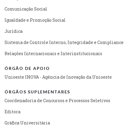
Comunicação Social
Igualdade e Promoção Social
Jurídica
Sistema de Controle Interno, Integridade e Compliance
Relações Internacionais e Interinstitucionais
ÓRGÃO DE APOIO
Unioeste INOVA - Agência de Inovação da Unioeste
ÓRGÃOS SUPLEMENTARES
Coordenadoria de Concursos e Processos Seletivos
Editora
Gráfica Universitária