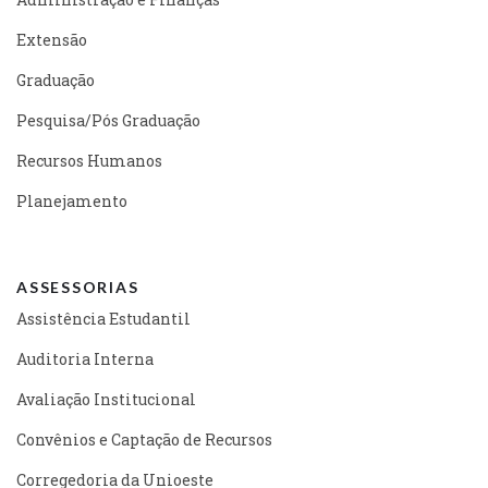
Extensão
Graduação
Pesquisa/Pós Graduação
Recursos Humanos
Planejamento
ASSESSORIAS
Assistência Estudantil
Auditoria Interna
Avaliação Institucional
Convênios e Captação de Recursos
Corregedoria da Unioeste