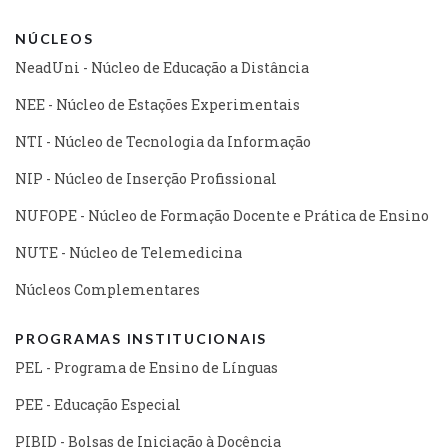
NÚCLEOS
NeadUni - Núcleo de Educação a Distância
NEE - Núcleo de Estações Experimentais
NTI - Núcleo de Tecnologia da Informação
NIP - Núcleo de Inserção Profissional
NUFOPE - Núcleo de Formação Docente e Prática de Ensino
NUTE - Núcleo de Telemedicina
Núcleos Complementares
PROGRAMAS INSTITUCIONAIS
PEL - Programa de Ensino de Línguas
PEE - Educação Especial
PIBID - Bolsas de Iniciação à Docência