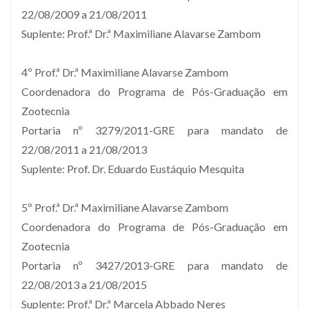
22/08/2009 a 21/08/2011
Suplente: Prof.ª Dr.ª Maximiliane Alavarse Zambom
4º Prof.ª Dr.ª Maximiliane Alavarse Zambom
Coordenadora do Programa de Pós-Graduação em
Zootecnia
Portaria nº 3279/2011-GRE para mandato de
22/08/2011 a 21/08/2013
Suplente: Prof. Dr. Eduardo Eustáquio Mesquita
5º Prof.ª Dr.ª Maximiliane Alavarse Zambom
Coordenadora do Programa de Pós-Graduação em
Zootecnia
Portaria nº 3427/2013-GRE para mandato de
22/08/2013 a 21/08/2015
Suplente: Prof.ª Dr.ª Marcela Abbado Neres