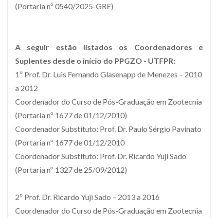
(Portaria nº 0540/2025-GRE)
A seguir estão listados os Coordenadores e
Suplentes desde o início do PPGZO - UTFPR:
1º Prof. Dr. Luis Fernando Glasenapp de Menezes – 2010
a 2012
Coordenador do Curso de Pós-Graduação em Zootecnia
(Portaria nº 1677 de 01/12/2010)
Coordenador Substituto: Prof. Dr. Paulo Sérgio Pavinato
(Portaria nº 1677 de 01/12/2010
Coordenador Substituto: Prof. Dr. Ricardo Yuji Sado
(Portaria nº 1327 de 25/09/2012)
2º Prof. Dr. Ricardo Yuji Sado – 2013 a 2016
Coordenador do Curso de Pós-Graduação em Zootecnia