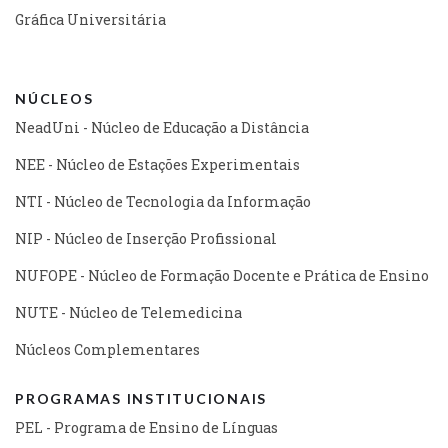
Gráfica Universitária
NÚCLEOS
NeadUni - Núcleo de Educação a Distância
NEE - Núcleo de Estações Experimentais
NTI - Núcleo de Tecnologia da Informação
NIP - Núcleo de Inserção Profissional
NUFOPE - Núcleo de Formação Docente e Prática de Ensino
NUTE - Núcleo de Telemedicina
Núcleos Complementares
PROGRAMAS INSTITUCIONAIS
PEL - Programa de Ensino de Línguas