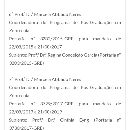
6º Prof.ª Dr.ª Marcela Abbado Neres
Coordenadora do Programa de Pós-Graduação em
Zootecnia
Portaria nº 3282/2015-GRE para mandato de
22/08/2015 a 21/08/2017
Suplente: Prof.ª Dr.ª Regina Conceição Garcia (Portaria nº
3283/2015-GRE)
7º Prof.ª Dr.ª Marcela Abbado Neres
Coordenadora do Programa de Pós-Graduação em
Zootecnia
Portaria nº 3729/2017-GRE para mandato de
22/08/2017 a 21/08/2019
Suplente: Prof.ª Dr.ª Cinthia Eyng (Portaria nº
3730/2017-GRE)