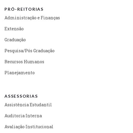
PRÓ-REITORIAS
Administração e Finanças
Extensão
Graduação
Pesquisa/Pós Graduação
Recursos Humanos
Planejamento
ASSESSORIAS
Assistência Estudantil
Auditoria Interna
Avaliação Institucional