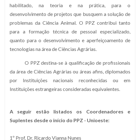
habilitado, na teoria e na prática, para o
desenvolvimento de projetos que busquem a solução de
problemas da Ciência Animal. O PPZ contribui tanto
para a formação técnica de pessoal especializado,
quanto para o desenvolvimento e aperfeiçoamento de
tecnologias na área de Ciências Agrárias.
O PPZ destina-se à qualificação de profissionais
da área de Ciências Agrárias ou áreas afins, diplomados
por Instituições nacionais reconhecidas ou em
Instituições estrangeiras consideradas equivalentes.
A seguir estão listados os Coordenadores e
Suplentes desde o início do PPZ - Unioeste:
1º Prof. Dr. Ricardo Vianna Nunes