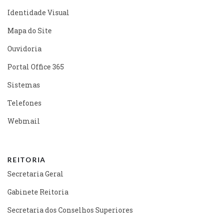
Identidade Visual
Mapa do Site
Ouvidoria
Portal Office 365
Sistemas
Telefones
Webmail
REITORIA
Secretaria Geral
Gabinete Reitoria
Secretaria dos Conselhos Superiores