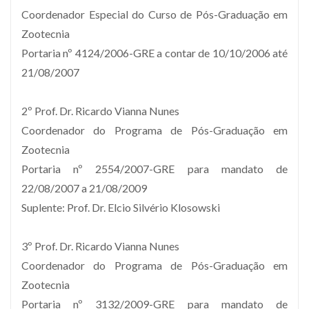
Coordenador Especial do Curso de Pós-Graduação em
Zootecnia
Portaria nº 4124/2006-GRE a contar de 10/10/2006 até
21/08/2007
2º Prof. Dr. Ricardo Vianna Nunes
Coordenador do Programa de Pós-Graduação em
Zootecnia
Portaria nº 2554/2007-GRE para mandato de
22/08/2007 a 21/08/2009
Suplente: Prof. Dr. Elcio Silvério Klosowski
3º Prof. Dr. Ricardo Vianna Nunes
Coordenador do Programa de Pós-Graduação em
Zootecnia
Portaria nº 3132/2009-GRE para mandato de