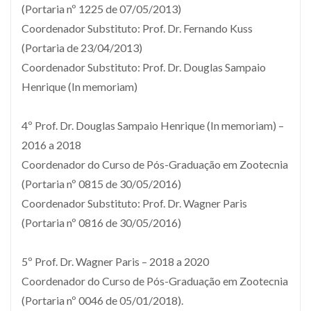
(Portaria nº 1225 de 07/05/2013)
Coordenador Substituto: Prof. Dr. Fernando Kuss
(Portaria de 23/04/2013)
Coordenador Substituto: Prof. Dr. Douglas Sampaio
Henrique (In memoriam)
4º Prof. Dr. Douglas Sampaio Henrique (In memoriam) –
2016 a 2018
Coordenador do Curso de Pós-Graduação em Zootecnia
(Portaria nº 0815 de 30/05/2016)
Coordenador Substituto: Prof. Dr. Wagner Paris
(Portaria nº 0816 de 30/05/2016)
5º Prof. Dr. Wagner Paris – 2018 a 2020
Coordenador do Curso de Pós-Graduação em Zootecnia
(Portaria nº 0046 de 05/01/2018).