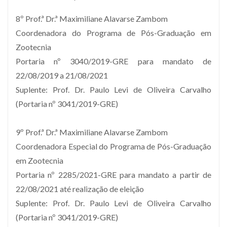
8º Prof.ª Dr.ª Maximiliane Alavarse Zambom
Coordenadora do Programa de Pós-Graduação em
Zootecnia
Portaria nº 3040/2019-GRE para mandato de
22/08/2019 a 21/08/2021
Suplente: Prof. Dr. Paulo Levi de Oliveira Carvalho
(Portaria nº 3041/2019-GRE)
9º Prof.ª Dr.ª Maximiliane Alavarse Zambom
Coordenadora Especial do Programa de Pós-Graduação
em Zootecnia
Portaria nº 2285/2021-GRE para mandato a partir de
22/08/2021 até realização de eleição
Suplente: Prof. Dr. Paulo Levi de Oliveira Carvalho
(Portaria nº 3041/2019-GRE)