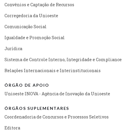
Convênios e Captação de Recursos
Corregedoria da Unioeste
Comunicação Social
Igualdade e Promoção Social
Jurídica
Sistema de Controle Interno, Integridade e Compliance
Relações Internacionais e Interinstitucionais
ÓRGÃO DE APOIO
Unioeste INOVA - Agência de Inovação da Unioeste
ÓRGÃOS SUPLEMENTARES
Coordenadoria de Concursos e Processos Seletivos
Editora