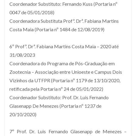
Coordenador Substituto: Fernando Kuss (Portaria nº
0047 de 05/01/2018)
Coordenadora Substituta Profª. Drª. Fabiana Martins
Costa Maia (Portaria nº 1484 de 12/08/2019)
6º Profª. Drª. Fabiana Martins Costa Maia – 2020 até
31/08/2023
Coordenadora do Programa de Pós-Graduação em
Zootecnia – Associação entre Unioeste e Campus Dois
Vizinhos da UTFPR (Portaria nº 1179 de 13/10/2020,
retificada pela Portaria nº 24 de 05/01/2022)
Coordenador Substituto: Prof. Dr. Luis Fernando
Glasenapp De Menezes (Portaria nº 1237 de
20/10/2020)
7º Prof. Dr. Luis Fernando Glasenapp de Menezes –