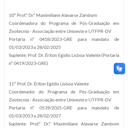
10º Prof.ª Dr.ª Maximiliane Alavarse Zambom
Coordenadora do Programa de Pós-Graduação em
Zootecnia - Associação entre Unioeste e UTFPR-DV
Portaria nº 0418/2023-GRE para mandato de
01/03/2023 a 28/02/2025
Suplente: Prof. Dr. Ériton Egidio Lisboa Valente (Portaria
nº 0419/2023-GRE)
11º Prof. Dr. Ériton Egidio Lisboa Valente
Coordenador do Programa de Pós-Graduação em
Zootecnia - Associação entre Unioeste e UTFPR-DV
Portaria nº 0539/2025-GRE para mandato de
01/03/2053 a 28/02/2027
Suplente: Prof.ª Dr.ª Maximiliane Alavarse Zambom