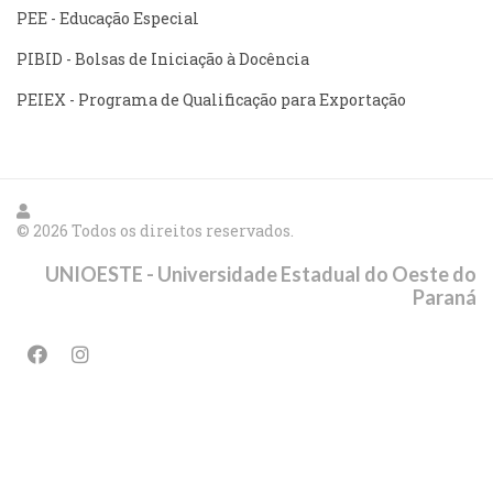
PEE - Educação Especial
PIBID - Bolsas de Iniciação à Docência
PEIEX - Programa de Qualificação para Exportação
© 2026 Todos os direitos reservados.
UNIOESTE - Universidade Estadual do Oeste do
Paraná