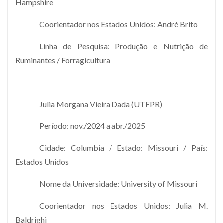
Hampshire
Coorientador nos Estados Unidos: André Brito
Linha de Pesquisa: Produção e Nutrição de
Ruminantes / Forragicultura
Julia Morgana Vieira Dada (UTFPR)
Período: nov./2024 a abr./2025
Cidade: Columbia / Estado: Missouri / País:
Estados Unidos
Nome da Universidade: University of Missouri
Coorientador nos Estados Unidos: Julia M.
Baldrighi