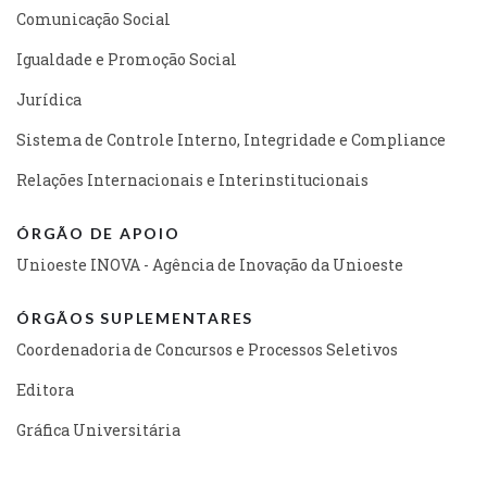
Comunicação Social
Igualdade e Promoção Social
Jurídica
Sistema de Controle Interno, Integridade e Compliance
Relações Internacionais e Interinstitucionais
ÓRGÃO DE APOIO
Unioeste INOVA - Agência de Inovação da Unioeste
ÓRGÃOS SUPLEMENTARES
Coordenadoria de Concursos e Processos Seletivos
Editora
Gráfica Universitária