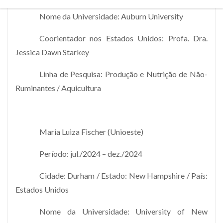
Nome da Universidade: Auburn University
Coorientador nos Estados Unidos: Profa. Dra.
Jessica Dawn Starkey
Linha de Pesquisa: Produção e Nutrição de Não-
Ruminantes / Aquicultura
⁠Maria Luiza Fischer (Unioeste)
Período: jul./2024 – dez./2024
Cidade: Durham / Estado: New Hampshire / País:
Estados Unidos
Nome da Universidade: University of New