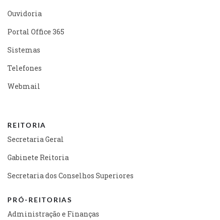
Ouvidoria
Portal Office 365
Sistemas
Telefones
Webmail
REITORIA
Secretaria Geral
Gabinete Reitoria
Secretaria dos Conselhos Superiores
PRÓ-REITORIAS
Administração e Finanças