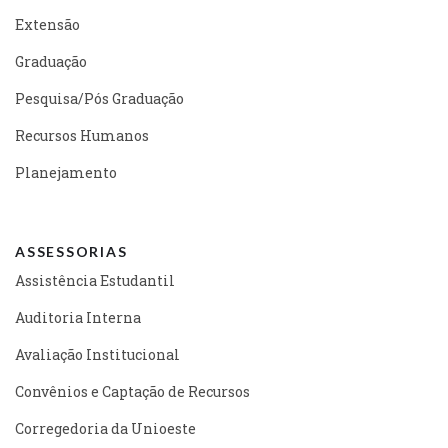
Extensão
Graduação
Pesquisa/Pós Graduação
Recursos Humanos
Planejamento
ASSESSORIAS
Assistência Estudantil
Auditoria Interna
Avaliação Institucional
Convênios e Captação de Recursos
Corregedoria da Unioeste