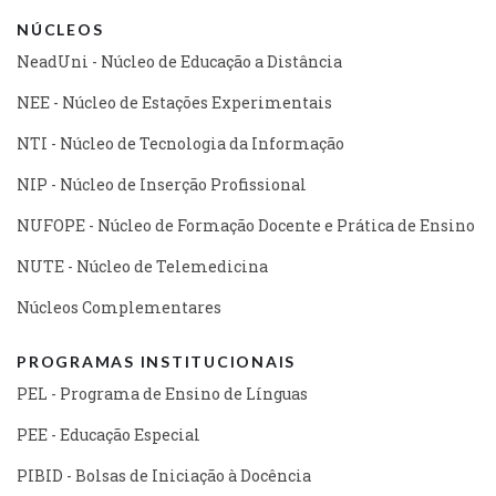
NÚCLEOS
NeadUni - Núcleo de Educação a Distância
NEE - Núcleo de Estações Experimentais
NTI - Núcleo de Tecnologia da Informação
NIP - Núcleo de Inserção Profissional
NUFOPE - Núcleo de Formação Docente e Prática de Ensino
NUTE - Núcleo de Telemedicina
Núcleos Complementares
PROGRAMAS INSTITUCIONAIS
PEL - Programa de Ensino de Línguas
PEE - Educação Especial
PIBID - Bolsas de Iniciação à Docência