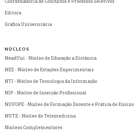
Coordenadoria de Concursos e Processos Seletivos
Editora
Gráfica Universitária
NÚCLEOS
NeadUni - Núcleo de Educação a Distância
NEE - Núcleo de Estações Experimentais
NTI - Núcleo de Tecnologia da Informação
NIP - Núcleo de Inserção Profissional
NUFOPE - Núcleo de Formação Docente e Prática de Ensino
NUTE - Núcleo de Telemedicina
Núcleos Complementares