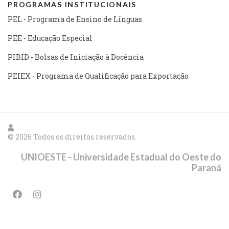
PROGRAMAS INSTITUCIONAIS
PEL - Programa de Ensino de Línguas
PEE - Educação Especial
PIBID - Bolsas de Iniciação à Docência
PEIEX - Programa de Qualificação para Exportação
© 2026 Todos os direitos reservados.
UNIOESTE - Universidade Estadual do Oeste do
Paraná