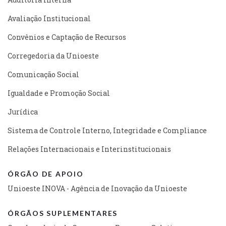
Avaliação Institucional
Convênios e Captação de Recursos
Corregedoria da Unioeste
Comunicação Social
Igualdade e Promoção Social
Jurídica
Sistema de Controle Interno, Integridade e Compliance
Relações Internacionais e Interinstitucionais
ÓRGÃO DE APOIO
Unioeste INOVA - Agência de Inovação da Unioeste
ÓRGÃOS SUPLEMENTARES