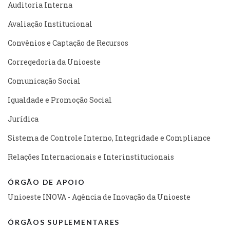
Auditoria Interna
Avaliação Institucional
Convênios e Captação de Recursos
Corregedoria da Unioeste
Comunicação Social
Igualdade e Promoção Social
Jurídica
Sistema de Controle Interno, Integridade e Compliance
Relações Internacionais e Interinstitucionais
ÓRGÃO DE APOIO
Unioeste INOVA - Agência de Inovação da Unioeste
ÓRGÃOS SUPLEMENTARES