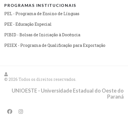
PROGRAMAS INSTITUCIONAIS
PEL - Programa de Ensino de Línguas
PEE - Educação Especial
PIBID - Bolsas de Iniciação à Docência
PEIEX - Programa de Qualificação para Exportação
© 2026 Todos os direitos reservados.
UNIOESTE - Universidade Estadual do Oeste do
Paraná