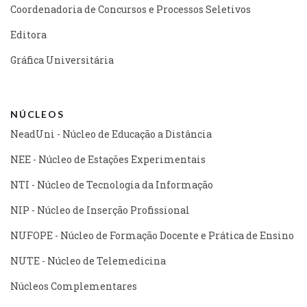
Coordenadoria de Concursos e Processos Seletivos
Editora
Gráfica Universitária
NÚCLEOS
NeadUni - Núcleo de Educação a Distância
NEE - Núcleo de Estações Experimentais
NTI - Núcleo de Tecnologia da Informação
NIP - Núcleo de Inserção Profissional
NUFOPE - Núcleo de Formação Docente e Prática de Ensino
NUTE - Núcleo de Telemedicina
Núcleos Complementares