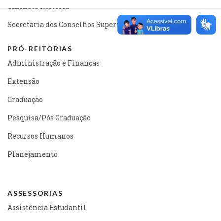
Gabinete Reitoria
Secretaria dos Conselhos Superiores
PRÓ-REITORIAS
Administração e Finanças
Extensão
Graduação
Pesquisa/Pós Graduação
Recursos Humanos
Planejamento
ASSESSORIAS
Assistência Estudantil