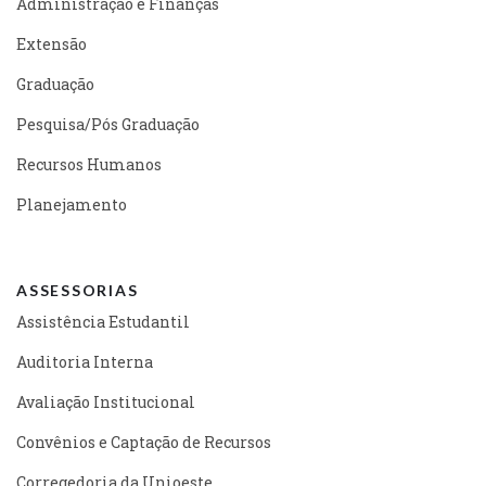
Administração e Finanças
Extensão
Graduação
Pesquisa/Pós Graduação
Recursos Humanos
Planejamento
ASSESSORIAS
Assistência Estudantil
Auditoria Interna
Avaliação Institucional
Convênios e Captação de Recursos
Corregedoria da Unioeste