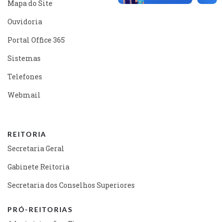
Mapa do Site
Ouvidoria
Portal Office 365
Sistemas
Telefones
Webmail
REITORIA
Secretaria Geral
Gabinete Reitoria
Secretaria dos Conselhos Superiores
PRÓ-REITORIAS