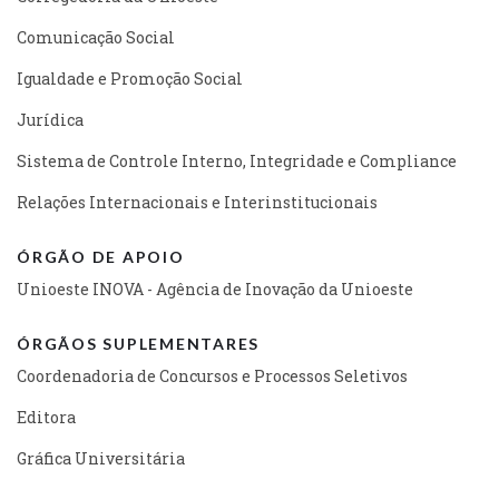
Comunicação Social
Igualdade e Promoção Social
Jurídica
Sistema de Controle Interno, Integridade e Compliance
Relações Internacionais e Interinstitucionais
ÓRGÃO DE APOIO
Unioeste INOVA - Agência de Inovação da Unioeste
ÓRGÃOS SUPLEMENTARES
Coordenadoria de Concursos e Processos Seletivos
Editora
Gráfica Universitária