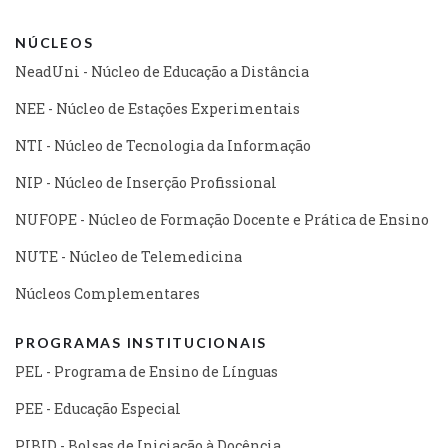
NÚCLEOS
NeadUni - Núcleo de Educação a Distância
NEE - Núcleo de Estações Experimentais
NTI - Núcleo de Tecnologia da Informação
NIP - Núcleo de Inserção Profissional
NUFOPE - Núcleo de Formação Docente e Prática de Ensino
NUTE - Núcleo de Telemedicina
Núcleos Complementares
PROGRAMAS INSTITUCIONAIS
PEL - Programa de Ensino de Línguas
PEE - Educação Especial
PIBID - Bolsas de Iniciação à Docência