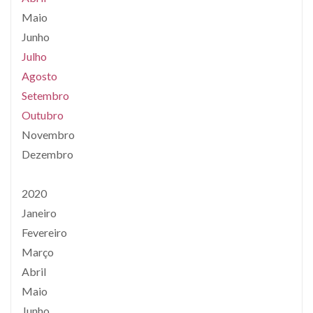
Maio
Junho
Julho
Agosto
Setembro
Outubro
Novembro
Dezembro
2020
Janeiro
Fevereiro
Março
Abril
Maio
Junho