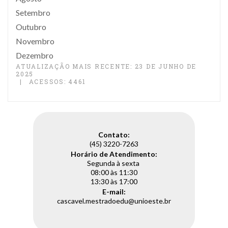
Setembro
Outubro
Novembro
Dezembro
ATUALIZAÇÃO MAIS RECENTE: 23 DE JUNHO DE
2025
ACESSOS: 4461
Contato:
(45) 3220-7263
Horário de Atendimento:
Segunda à sexta
08:00 às 11:30
13:30 às 17:00
E-mail:
cascavel.mestradoedu@unioeste.br