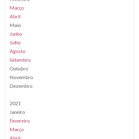
Março
Abril
Maio
Junho
Julho
Agosto
Setembro
Outubro
Novembro
Dezembro
2021
Janeiro
Fevereiro
Março
Abril