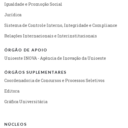
Igualdade e Promoção Social
Jurídica
Sistema de Controle Interno, Integridade e Compliance
Relações Internacionais e Interinstitucionais
ÓRGÃO DE APOIO
Unioeste INOVA - Agência de Inovação da Unioeste
ÓRGÃOS SUPLEMENTARES
Coordenadoria de Concursos e Processos Seletivos
Editora
Gráfica Universitária
NÚCLEOS