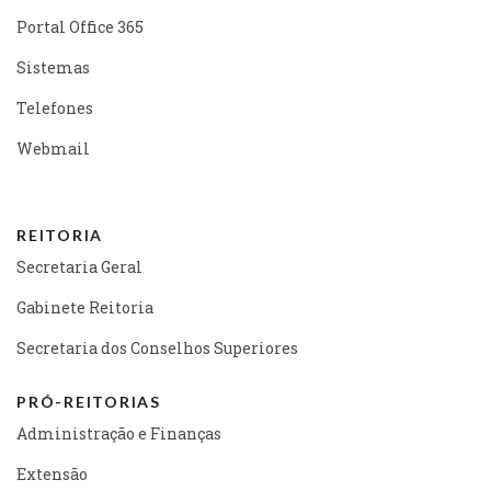
Portal Office 365
Sistemas
Telefones
Webmail
REITORIA
Secretaria Geral
Gabinete Reitoria
Secretaria dos Conselhos Superiores
PRÓ-REITORIAS
Administração e Finanças
Extensão