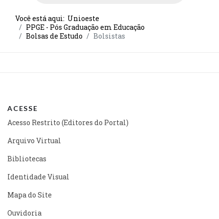
Você está aqui:
Unioeste
PPGE - Pós Graduação em Educação
Bolsas de Estudo
Bolsistas
ACESSE
Acesso Restrito (Editores do Portal)
Arquivo Virtual
Bibliotecas
Identidade Visual
Mapa do Site
Ouvidoria