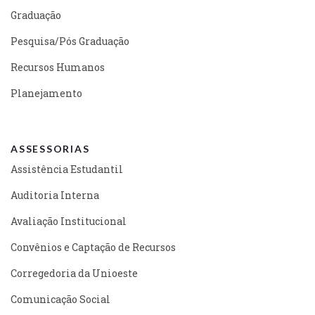
Graduação
Pesquisa/Pós Graduação
Recursos Humanos
Planejamento
ASSESSORIAS
Assistência Estudantil
Auditoria Interna
Avaliação Institucional
Convênios e Captação de Recursos
Corregedoria da Unioeste
Comunicação Social