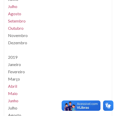
Julho
Agosto
Setembro
Outubro
Novembro
Dezembro
2019
Janeiro
Fevereiro
Março
Abril
Maio
Junho
Julho
Agosto