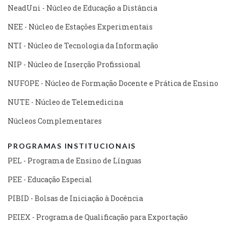
NeadUni - Núcleo de Educação a Distância
NEE - Núcleo de Estações Experimentais
NTI - Núcleo de Tecnologia da Informação
NIP - Núcleo de Inserção Profissional
NUFOPE - Núcleo de Formação Docente e Prática de Ensino
NUTE - Núcleo de Telemedicina
Núcleos Complementares
PROGRAMAS INSTITUCIONAIS
PEL - Programa de Ensino de Línguas
PEE - Educação Especial
PIBID - Bolsas de Iniciação à Docência
PEIEX - Programa de Qualificação para Exportação