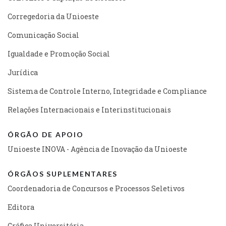
Corregedoria da Unioeste
Comunicação Social
Igualdade e Promoção Social
Jurídica
Sistema de Controle Interno, Integridade e Compliance
Relações Internacionais e Interinstitucionais
ÓRGÃO DE APOIO
Unioeste INOVA - Agência de Inovação da Unioeste
ÓRGÃOS SUPLEMENTARES
Coordenadoria de Concursos e Processos Seletivos
Editora
Gráfica Universitária