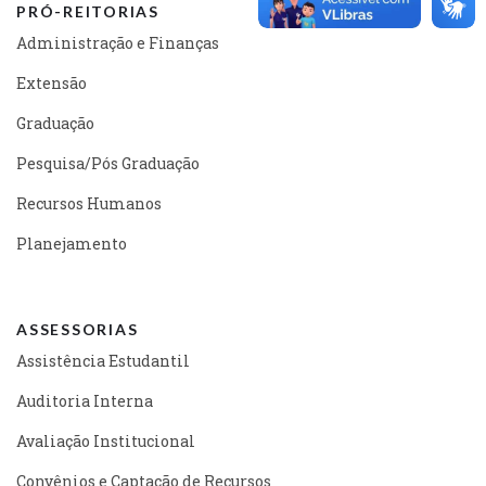
PRÓ-REITORIAS
Administração e Finanças
Extensão
Graduação
Pesquisa/Pós Graduação
Recursos Humanos
Planejamento
ASSESSORIAS
Assistência Estudantil
Auditoria Interna
Avaliação Institucional
Convênios e Captação de Recursos