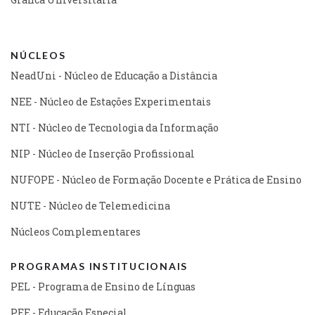
NÚCLEOS
NeadUni - Núcleo de Educação a Distância
NEE - Núcleo de Estações Experimentais
NTI - Núcleo de Tecnologia da Informação
NIP - Núcleo de Inserção Profissional
NUFOPE - Núcleo de Formação Docente e Prática de Ensino
NUTE - Núcleo de Telemedicina
Núcleos Complementares
PROGRAMAS INSTITUCIONAIS
PEL - Programa de Ensino de Línguas
PEE - Educação Especial