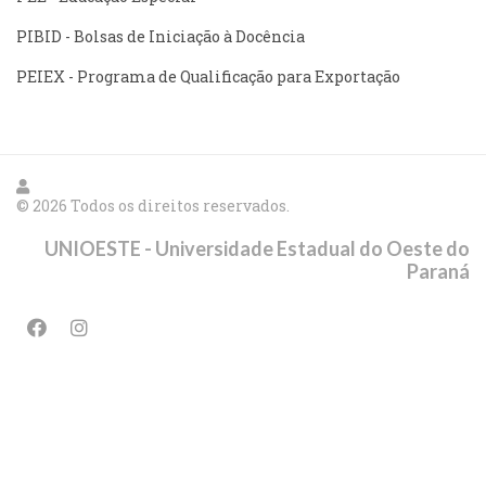
PIBID - Bolsas de Iniciação à Docência
PEIEX - Programa de Qualificação para Exportação
© 2026 Todos os direitos reservados.
UNIOESTE - Universidade Estadual do Oeste do
Paraná