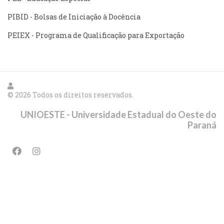
PIBID - Bolsas de Iniciação à Docência
PEIEX - Programa de Qualificação para Exportação
© 2026 Todos os direitos reservados.
UNIOESTE - Universidade Estadual do Oeste do
Paraná