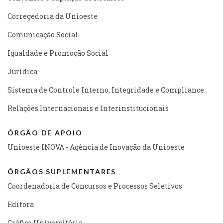
Corregedoria da Unioeste
Comunicação Social
Igualdade e Promoção Social
Jurídica
Sistema de Controle Interno, Integridade e Compliance
Relações Internacionais e Interinstitucionais
ÓRGÃO DE APOIO
Unioeste INOVA - Agência de Inovação da Unioeste
ÓRGÃOS SUPLEMENTARES
Coordenadoria de Concursos e Processos Seletivos
Editora
Gráfica Universitária