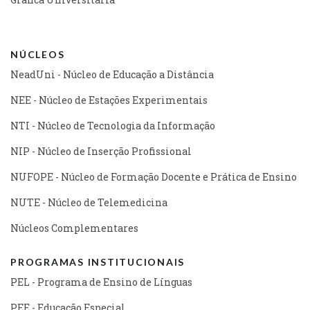
NÚCLEOS
NeadUni - Núcleo de Educação a Distância
NEE - Núcleo de Estações Experimentais
NTI - Núcleo de Tecnologia da Informação
NIP - Núcleo de Inserção Profissional
NUFOPE - Núcleo de Formação Docente e Prática de Ensino
NUTE - Núcleo de Telemedicina
Núcleos Complementares
PROGRAMAS INSTITUCIONAIS
PEL - Programa de Ensino de Línguas
PEE - Educação Especial