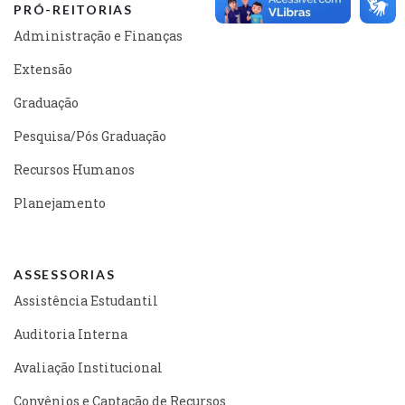
PRÓ-REITORIAS
Administração e Finanças
Extensão
Graduação
Pesquisa/Pós Graduação
Recursos Humanos
Planejamento
ASSESSORIAS
Assistência Estudantil
Auditoria Interna
Avaliação Institucional
Convênios e Captação de Recursos