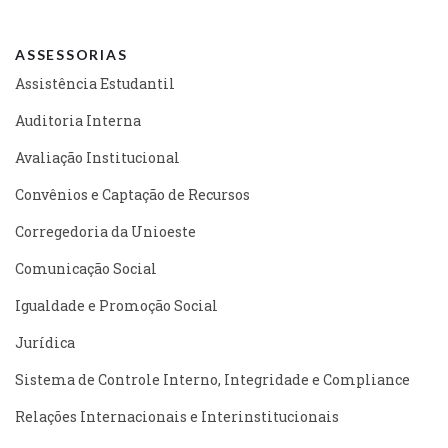
ASSESSORIAS
Assistência Estudantil
Auditoria Interna
Avaliação Institucional
Convênios e Captação de Recursos
Corregedoria da Unioeste
Comunicação Social
Igualdade e Promoção Social
Jurídica
Sistema de Controle Interno, Integridade e Compliance
Relações Internacionais e Interinstitucionais