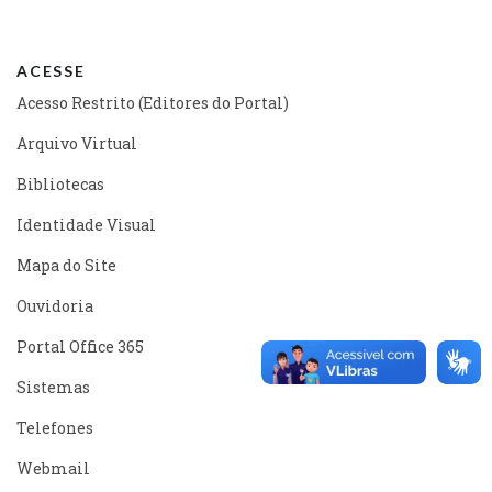
ACESSE
Acesso Restrito (Editores do Portal)
Arquivo Virtual
Bibliotecas
Identidade Visual
Mapa do Site
Ouvidoria
Portal Office 365
Sistemas
Telefones
Webmail