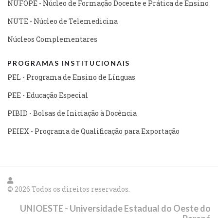
NUFOPE - Núcleo de Formação Docente e Prática de Ensino
NUTE - Núcleo de Telemedicina
Núcleos Complementares
PROGRAMAS INSTITUCIONAIS
PEL - Programa de Ensino de Línguas
PEE - Educação Especial
PIBID - Bolsas de Iniciação à Docência
PEIEX - Programa de Qualificação para Exportação
© 2026 Todos os direitos reservados.
UNIOESTE - Universidade Estadual do Oeste do