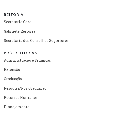
REITORIA
Secretaria Geral
Gabinete Reitoria
Secretaria dos Conselhos Superiores
PRÓ-REITORIAS
Administração e Finanças
Extensão
Graduação
Pesquisa/Pós Graduação
Recursos Humanos
Planejamento