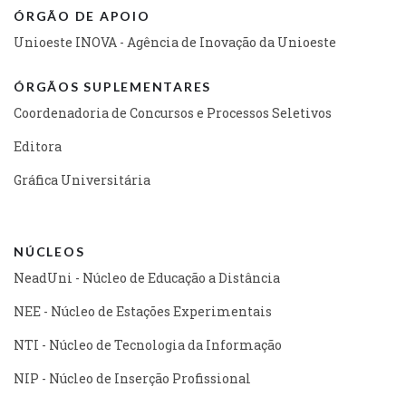
ÓRGÃO DE APOIO
Unioeste INOVA - Agência de Inovação da Unioeste
ÓRGÃOS SUPLEMENTARES
Coordenadoria de Concursos e Processos Seletivos
Editora
Gráfica Universitária
NÚCLEOS
NeadUni - Núcleo de Educação a Distância
NEE - Núcleo de Estações Experimentais
NTI - Núcleo de Tecnologia da Informação
NIP - Núcleo de Inserção Profissional