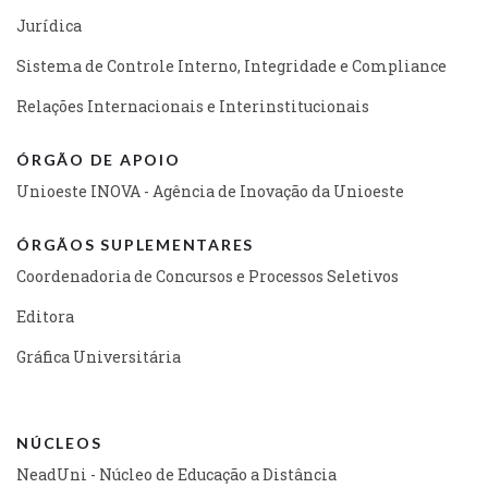
Jurídica
Sistema de Controle Interno, Integridade e Compliance
Relações Internacionais e Interinstitucionais
ÓRGÃO DE APOIO
Unioeste INOVA - Agência de Inovação da Unioeste
ÓRGÃOS SUPLEMENTARES
Coordenadoria de Concursos e Processos Seletivos
Editora
Gráfica Universitária
NÚCLEOS
NeadUni - Núcleo de Educação a Distância