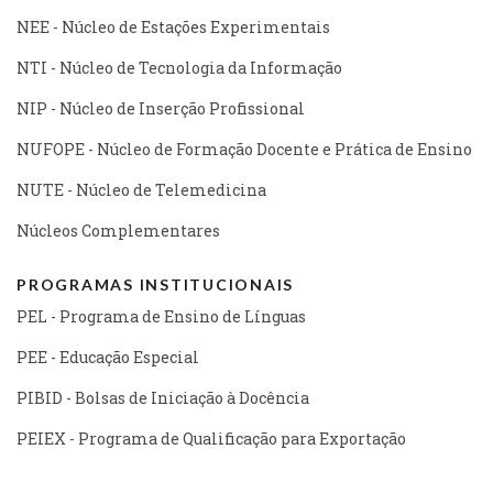
NEE - Núcleo de Estações Experimentais
NTI - Núcleo de Tecnologia da Informação
NIP - Núcleo de Inserção Profissional
NUFOPE - Núcleo de Formação Docente e Prática de Ensino
NUTE - Núcleo de Telemedicina
Núcleos Complementares
PROGRAMAS INSTITUCIONAIS
PEL - Programa de Ensino de Línguas
PEE - Educação Especial
PIBID - Bolsas de Iniciação à Docência
PEIEX - Programa de Qualificação para Exportação