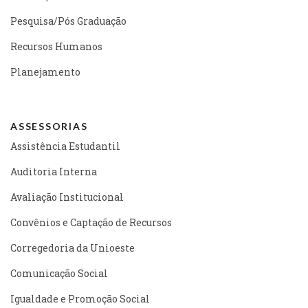
Pesquisa/Pós Graduação
Recursos Humanos
Planejamento
ASSESSORIAS
Assistência Estudantil
Auditoria Interna
Avaliação Institucional
Convênios e Captação de Recursos
Corregedoria da Unioeste
Comunicação Social
Igualdade e Promoção Social