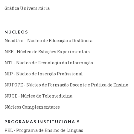
Gráfica Universitária
NÚCLEOS
NeadUni - Núcleo de Educação a Distância
NEE - Núcleo de Estações Experimentais
NTI - Núcleo de Tecnologia da Informação
NIP - Núcleo de Inserção Profissional
NUFOPE - Núcleo de Formação Docente e Prática de Ensino
NUTE - Núcleo de Telemedicina
Núcleos Complementares
PROGRAMAS INSTITUCIONAIS
PEL - Programa de Ensino de Línguas