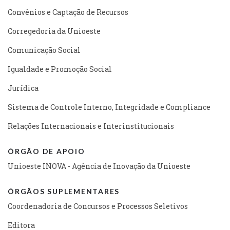
Convênios e Captação de Recursos
Corregedoria da Unioeste
Comunicação Social
Igualdade e Promoção Social
Jurídica
Sistema de Controle Interno, Integridade e Compliance
Relações Internacionais e Interinstitucionais
ÓRGÃO DE APOIO
Unioeste INOVA - Agência de Inovação da Unioeste
ÓRGÃOS SUPLEMENTARES
Coordenadoria de Concursos e Processos Seletivos
Editora