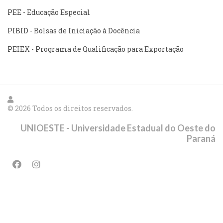
PEE - Educação Especial
PIBID - Bolsas de Iniciação à Docência
PEIEX - Programa de Qualificação para Exportação
© 2026 Todos os direitos reservados.
UNIOESTE - Universidade Estadual do Oeste do
Paraná