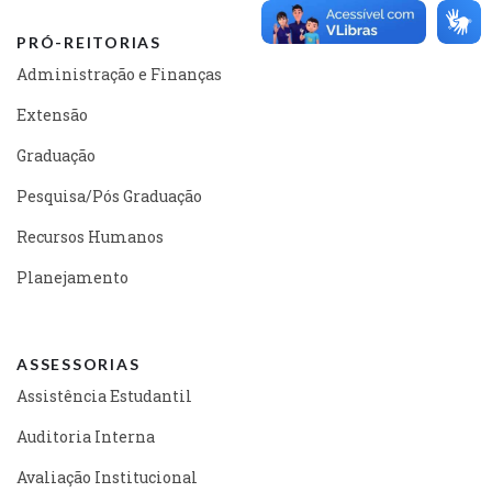
PRÓ-REITORIAS
Administração e Finanças
Extensão
Graduação
Pesquisa/Pós Graduação
Recursos Humanos
Planejamento
ASSESSORIAS
Assistência Estudantil
Auditoria Interna
Avaliação Institucional