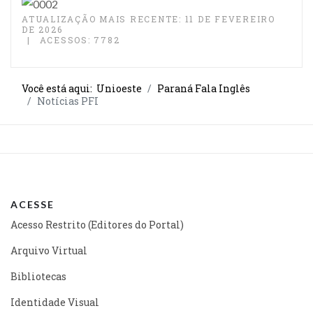
ATUALIZAÇÃO MAIS RECENTE: 11 DE FEVEREIRO
DE 2026
ACESSOS: 7782
Você está aqui:
Unioeste
Paraná Fala Inglês
Notícias PFI
ACESSE
Acesso Restrito (Editores do Portal)
Arquivo Virtual
Bibliotecas
Identidade Visual