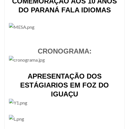
COMEMORAÇÃO AOS 10 ANOS
DO PARANÁ FALA IDIOMAS
CRONOGRAMA:
APRESENTAÇÃO DOS
ESTÁGIARIOS EM FOZ DO
IGUAÇU