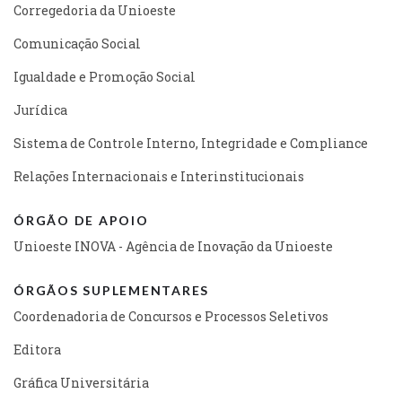
Corregedoria da Unioeste
Comunicação Social
Igualdade e Promoção Social
Jurídica
Sistema de Controle Interno, Integridade e Compliance
Relações Internacionais e Interinstitucionais
ÓRGÃO DE APOIO
Unioeste INOVA - Agência de Inovação da Unioeste
ÓRGÃOS SUPLEMENTARES
Coordenadoria de Concursos e Processos Seletivos
Editora
Gráfica Universitária