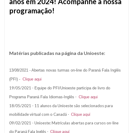
anos em 2024! Acompanhe a nossa
programação!
Matérias publicadas na página da Unioeste:
13/08/2021 - Abertas novas turmas on-line do Paraná Fala Inglês
(PFI) -
Clique aqui
19/05/2021 -
Equipe do PFI/Unioeste participa de livro do
-
Programa Paraná Fala Idiomas-Inglês
Clique aqui
18/05/2021 - 11 alunos da Unioeste são selecionados para
mobilidade virtual com o Canadá -
Clique aqui
09/02/2021 - Unioeste: Matrículas abertas para cursos on-line
do Paraná Fala Inglês -
Clique aqui