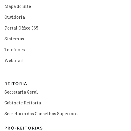
Mapa do Site
Ouvidoria
Portal Office 365
Sistemas
Telefones
Webmail
REITORIA
Secretaria Geral
Gabinete Reitoria
Secretaria dos Conselhos Superiores
PRÓ-REITORIAS