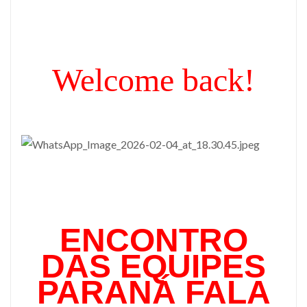
Welcome back!
ENCONTRO
DAS EQUIPES
PARANÁ FALA