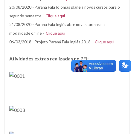
20/08/2020 - Paraná Fala Idiomas planeja novos cursos para o
segundo semestre -
Clique aqui
21/08/2020 - Paraná Fala Inglês abre novas turmas na
modalidade online -
Clique aqui
06/03/2018 - Projeto Paraná Fala Inglês 2018 -
Clique aqui
Atividades extras realizadas no PFI: