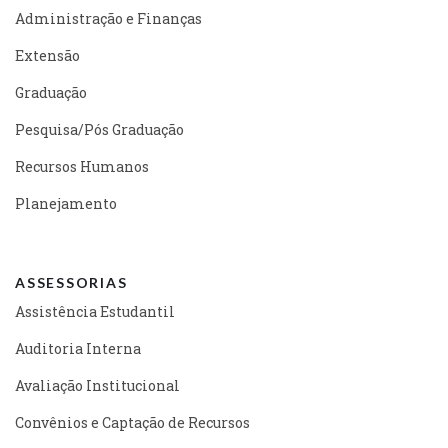
Administração e Finanças
Extensão
Graduação
Pesquisa/Pós Graduação
Recursos Humanos
Planejamento
ASSESSORIAS
Assistência Estudantil
Auditoria Interna
Avaliação Institucional
Convênios e Captação de Recursos