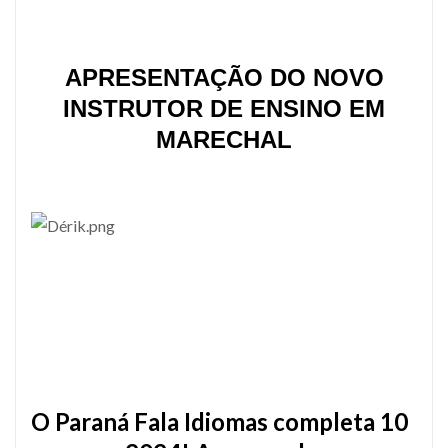
APRESENTAÇÃO DO NOVO
INSTRUTOR DE ENSINO EM
MARECHAL
O Paraná Fala Idiomas completa 10