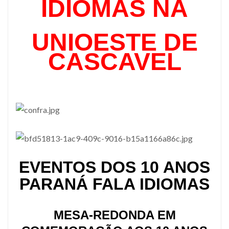
IDIOMAS NA
UNIOESTE DE
CASCAVEL
EVENTOS DOS 10 ANOS
PARANÁ FALA IDIOMAS
MESA-REDONDA EM