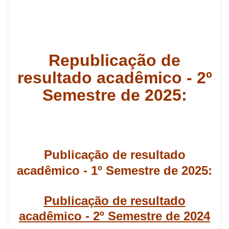
Republicação de
resultado acadêmico - 2º
Semestre de 2025:
Publicação de resultado
acadêmico - 1º Semestre de 2025:
Publicação de resultado
acadêmico - 2º Semestre de 2024