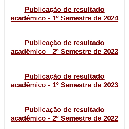
Publicação de resultado
acadêmico - 1º Semestre de 2024
Publicação de resultado
acadêmico - 2º Semestre de 2023
Publicação de resultado
acadêmico - 1º Semestre de 2023
Publicação de resultado
acadêmico - 2º Semestre de 2022