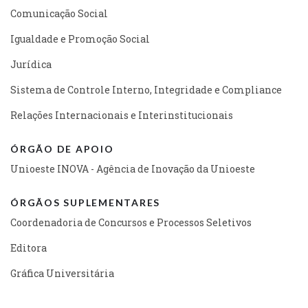
Comunicação Social
Igualdade e Promoção Social
Jurídica
Sistema de Controle Interno, Integridade e Compliance
Relações Internacionais e Interinstitucionais
ÓRGÃO DE APOIO
Unioeste INOVA - Agência de Inovação da Unioeste
ÓRGÃOS SUPLEMENTARES
Coordenadoria de Concursos e Processos Seletivos
Editora
Gráfica Universitária