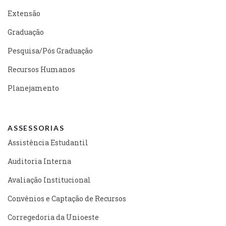
Extensão
Graduação
Pesquisa/Pós Graduação
Recursos Humanos
Planejamento
ASSESSORIAS
Assistência Estudantil
Auditoria Interna
Avaliação Institucional
Convênios e Captação de Recursos
Corregedoria da Unioeste