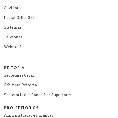
Ouvidoria
Portal Office 365
Sistemas
Telefones
Webmail
REITORIA
Secretaria Geral
Gabinete Reitoria
Secretaria dos Conselhos Superiores
PRÓ-REITORIAS
Administração e Finanças