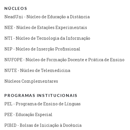
NÚCLEOS
NeadUni - Núcleo de Educação a Distância
NEE - Núcleo de Estações Experimentais
NTI - Núcleo de Tecnologia da Informação
NIP - Núcleo de Inserção Profissional
NUFOPE - Núcleo de Formação Docente e Prática de Ensino
NUTE - Núcleo de Telemedicina
Núcleos Complementares
PROGRAMAS INSTITUCIONAIS
PEL - Programa de Ensino de Línguas
PEE - Educação Especial
PIBID - Bolsas de Iniciação à Docência