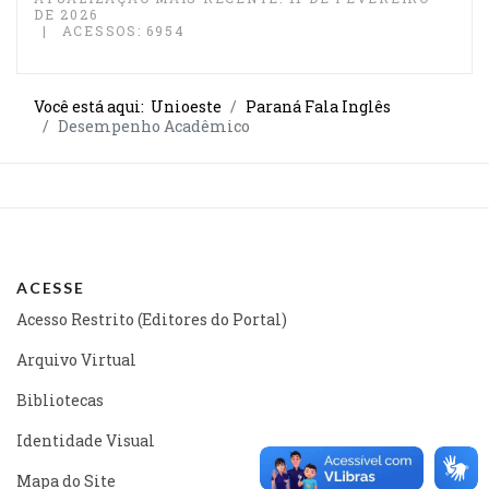
DE 2026
ACESSOS: 6954
Você está aqui:
Unioeste
Paraná Fala Inglês
Desempenho Acadêmico
ACESSE
Acesso Restrito (Editores do Portal)
Arquivo Virtual
Bibliotecas
Identidade Visual
Mapa do Site