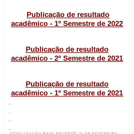
Publicação de resultado
acadêmico - 1º Semestre de 2022
Publicação de resultado
acadêmico - 2º Semestre de 2021
Publicação de resultado
acadêmico - 1º Semestre de 2021
ATUALIZAÇÃO MAIS RECENTE: 11 DE FEVEREIRO