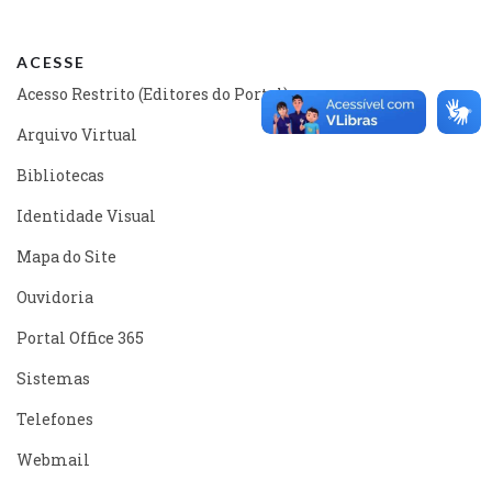
ACESSE
Acesso Restrito (Editores do Portal)
Arquivo Virtual
Bibliotecas
Identidade Visual
Mapa do Site
Ouvidoria
Portal Office 365
Sistemas
Telefones
Webmail