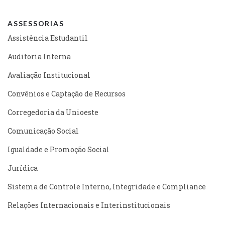
ASSESSORIAS
Assistência Estudantil
Auditoria Interna
Avaliação Institucional
Convênios e Captação de Recursos
Corregedoria da Unioeste
Comunicação Social
Igualdade e Promoção Social
Jurídica
Sistema de Controle Interno, Integridade e Compliance
Relações Internacionais e Interinstitucionais