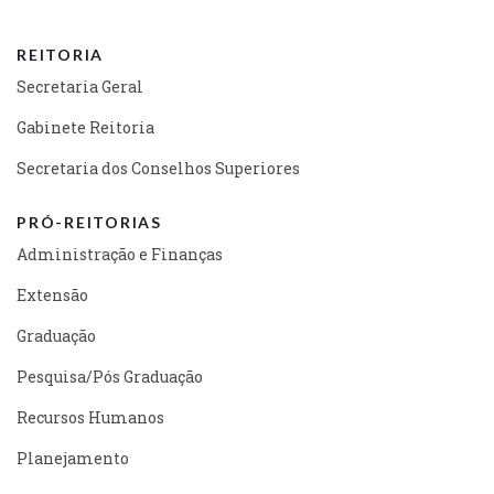
REITORIA
Secretaria Geral
Gabinete Reitoria
Secretaria dos Conselhos Superiores
PRÓ-REITORIAS
Administração e Finanças
Extensão
Graduação
Pesquisa/Pós Graduação
Recursos Humanos
Planejamento