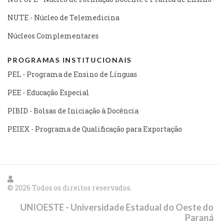
NUTE - Núcleo de Telemedicina
Núcleos Complementares
PROGRAMAS INSTITUCIONAIS
PEL - Programa de Ensino de Línguas
PEE - Educação Especial
PIBID - Bolsas de Iniciação à Docência
PEIEX - Programa de Qualificação para Exportação
© 2026 Todos os direitos reservados.
UNIOESTE - Universidade Estadual do Oeste do
Paraná