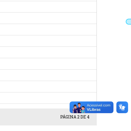
PÁGINA 2 DE 4