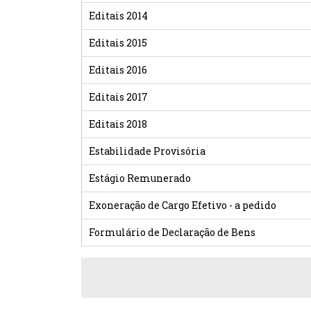
Editais 2014
Editais 2015
Editais 2016
Editais 2017
Editais 2018
Estabilidade Provisória
Estágio Remunerado
Exoneração de Cargo Efetivo - a pedido
Formulário de Declaração de Bens