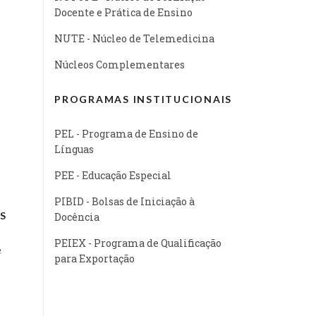
Docente e Prática de Ensino
NUTE - Núcleo de Telemedicina
Núcleos Complementares
PROGRAMAS INSTITUCIONAIS
PEL - Programa de Ensino de
Línguas
PEE - Educação Especial
PIBID - Bolsas de Iniciação à
S
Docência
PEIEX - Programa de Qualificação
e
para Exportação