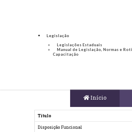
Legislação
Legislações Estaduais
Manual de Legislação, Normas e Rot
Capacitação
Início
Título
Disposição Funcional