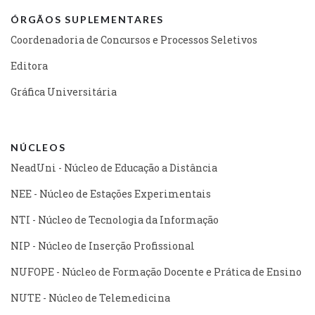
ÓRGÃOS SUPLEMENTARES
Coordenadoria de Concursos e Processos Seletivos
Editora
Gráfica Universitária
NÚCLEOS
NeadUni - Núcleo de Educação a Distância
NEE - Núcleo de Estações Experimentais
NTI - Núcleo de Tecnologia da Informação
NIP - Núcleo de Inserção Profissional
NUFOPE - Núcleo de Formação Docente e Prática de Ensino
NUTE - Núcleo de Telemedicina