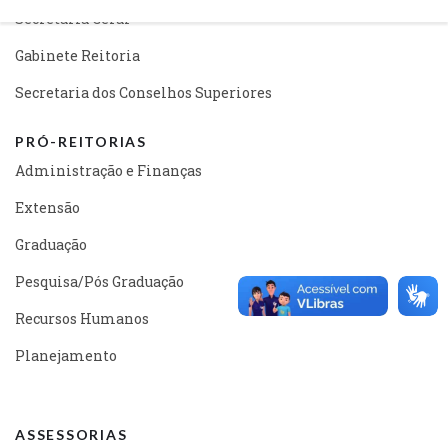
Secretaria Geral
Gabinete Reitoria
Secretaria dos Conselhos Superiores
PRÓ-REITORIAS
Administração e Finanças
Extensão
Graduação
Pesquisa/Pós Graduação
Recursos Humanos
Planejamento
ASSESSORIAS