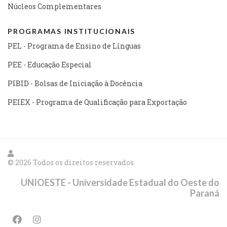
Núcleos Complementares
PROGRAMAS INSTITUCIONAIS
PEL - Programa de Ensino de Línguas
PEE - Educação Especial
PIBID - Bolsas de Iniciação à Docência
PEIEX - Programa de Qualificação para Exportação
© 2026 Todos os direitos reservados.
UNIOESTE - Universidade Estadual do Oeste do
Paraná