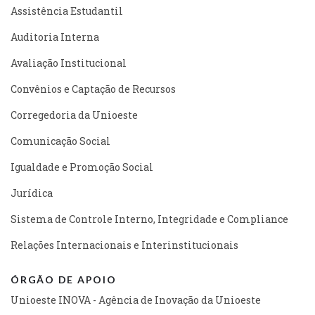
Assistência Estudantil
Auditoria Interna
Avaliação Institucional
Convênios e Captação de Recursos
Corregedoria da Unioeste
Comunicação Social
Igualdade e Promoção Social
Jurídica
Sistema de Controle Interno, Integridade e Compliance
Relações Internacionais e Interinstitucionais
ÓRGÃO DE APOIO
Unioeste INOVA - Agência de Inovação da Unioeste