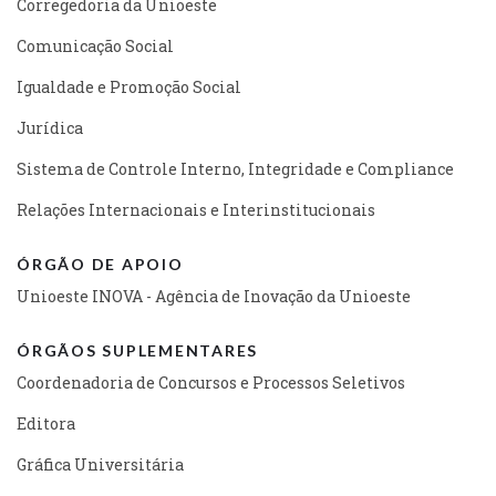
Corregedoria da Unioeste
Comunicação Social
Igualdade e Promoção Social
Jurídica
Sistema de Controle Interno, Integridade e Compliance
Relações Internacionais e Interinstitucionais
ÓRGÃO DE APOIO
Unioeste INOVA - Agência de Inovação da Unioeste
ÓRGÃOS SUPLEMENTARES
Coordenadoria de Concursos e Processos Seletivos
Editora
Gráfica Universitária