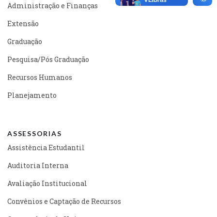
Administração e Finanças
Extensão
Graduação
Pesquisa/Pós Graduação
Recursos Humanos
Planejamento
ASSESSORIAS
Assistência Estudantil
Auditoria Interna
Avaliação Institucional
Convênios e Captação de Recursos