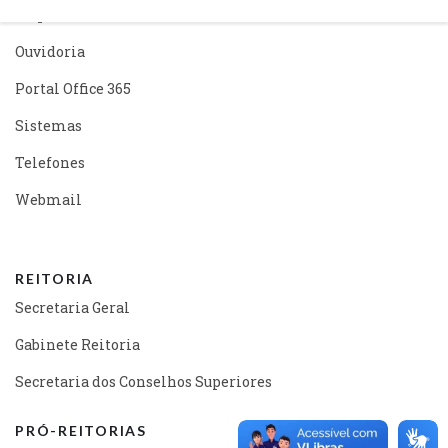
Mapa do Site
Ouvidoria
Portal Office 365
Sistemas
Telefones
Webmail
REITORIA
Secretaria Geral
Gabinete Reitoria
Secretaria dos Conselhos Superiores
PRÓ-REITORIAS