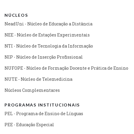
NÚCLEOS
NeadUni - Núcleo de Educação a Distância
NEE - Núcleo de Estações Experimentais
NTI - Núcleo de Tecnologia da Informação
NIP - Núcleo de Inserção Profissional
NUFOPE - Núcleo de Formação Docente e Prática de Ensino
NUTE - Núcleo de Telemedicina
Núcleos Complementares
PROGRAMAS INSTITUCIONAIS
PEL - Programa de Ensino de Línguas
PEE - Educação Especial