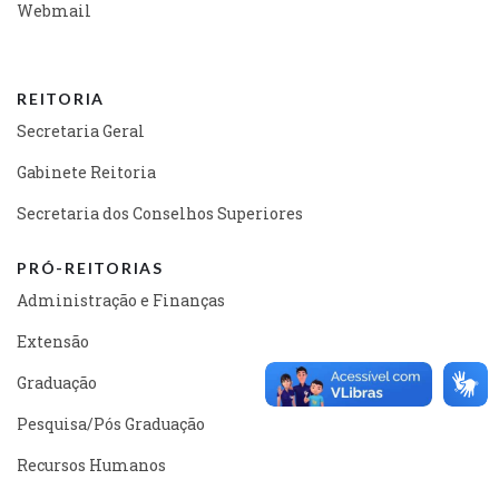
Webmail
REITORIA
Secretaria Geral
Gabinete Reitoria
Secretaria dos Conselhos Superiores
PRÓ-REITORIAS
Administração e Finanças
Extensão
Graduação
Pesquisa/Pós Graduação
Recursos Humanos