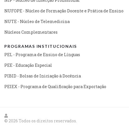
NIP - Núcleo de Inserção Profissional
NUFOPE - Núcleo de Formação Docente e Prática de Ensino
NUTE - Núcleo de Telemedicina
Núcleos Complementares
PROGRAMAS INSTITUCIONAIS
PEL - Programa de Ensino de Línguas
PEE - Educação Especial
PIBID - Bolsas de Iniciação à Docência
PEIEX - Programa de Qualificação para Exportação
© 2026 Todos os direitos reservados.