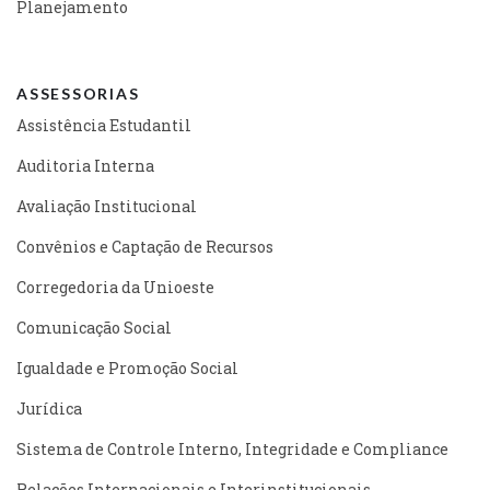
Planejamento
ASSESSORIAS
Assistência Estudantil
Auditoria Interna
Avaliação Institucional
Convênios e Captação de Recursos
Corregedoria da Unioeste
Comunicação Social
Igualdade e Promoção Social
Jurídica
Sistema de Controle Interno, Integridade e Compliance
Relações Internacionais e Interinstitucionais