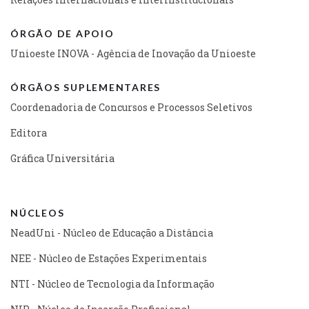
ÓRGÃO DE APOIO
Unioeste INOVA - Agência de Inovação da Unioeste
ÓRGÃOS SUPLEMENTARES
Coordenadoria de Concursos e Processos Seletivos
Editora
Gráfica Universitária
NÚCLEOS
NeadUni - Núcleo de Educação a Distância
NEE - Núcleo de Estações Experimentais
NTI - Núcleo de Tecnologia da Informação