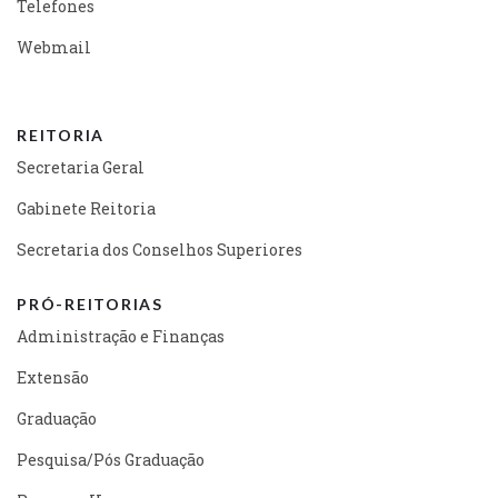
Telefones
Webmail
REITORIA
Secretaria Geral
Gabinete Reitoria
Secretaria dos Conselhos Superiores
PRÓ-REITORIAS
Administração e Finanças
Extensão
Graduação
Pesquisa/Pós Graduação