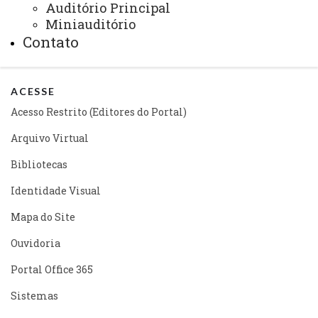
Auditório Principal
Miniauditório
Contato
ACESSE
Acesso Restrito (Editores do Portal)
Arquivo Virtual
Bibliotecas
Identidade Visual
Mapa do Site
Ouvidoria
Portal Office 365
Sistemas