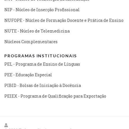
NIP - Núcleo de Inserção Profissional
NUFOPE - Núcleo de Formação Docente e Prática de Ensino
NUTE - Núcleo de Telemedicina
Núcleos Complementares
PROGRAMAS INSTITUCIONAIS
PEL - Programa de Ensino de Línguas
PEE - Educação Especial
PIBID - Bolsas de Iniciação à Docência
PEIEX - Programa de Qualificação para Exportação