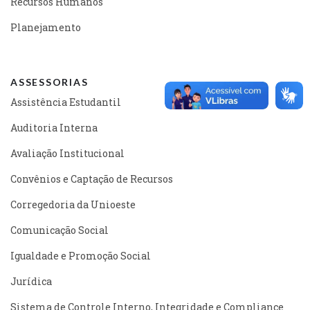
Recursos Humanos
Planejamento
ASSESSORIAS
Assistência Estudantil
Auditoria Interna
Avaliação Institucional
Convênios e Captação de Recursos
Corregedoria da Unioeste
Comunicação Social
Igualdade e Promoção Social
Jurídica
Sistema de Controle Interno, Integridade e Compliance