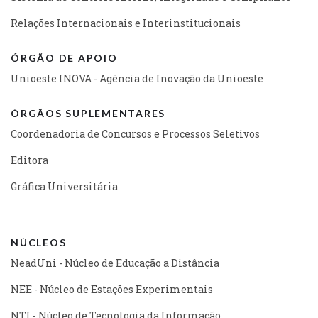
Relações Internacionais e Interinstitucionais
ÓRGÃO DE APOIO
Unioeste INOVA - Agência de Inovação da Unioeste
ÓRGÃOS SUPLEMENTARES
Coordenadoria de Concursos e Processos Seletivos
Editora
Gráfica Universitária
NÚCLEOS
NeadUni - Núcleo de Educação a Distância
NEE - Núcleo de Estações Experimentais
NTI - Núcleo de Tecnologia da Informação