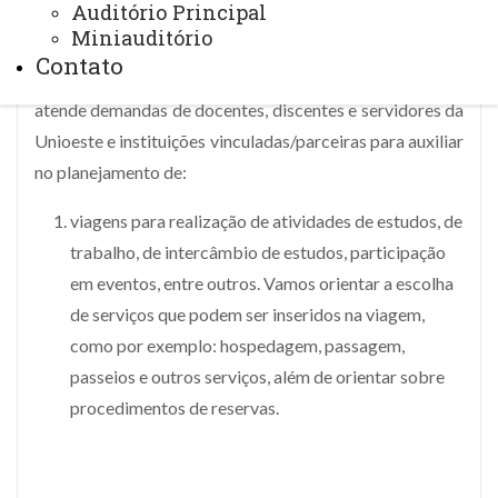
Auditório Principal
Miniauditório
Contato
A coordenação da Escola de Agência de Turismo
atende demandas de docentes, discentes e servidores da
Unioeste e instituições vinculadas/parceiras para auxiliar
no planejamento de:
viagens para realização de atividades de estudos, de
trabalho, de intercâmbio de estudos, participação
em eventos, entre outros. Vamos orientar a escolha
de serviços que podem ser inseridos na viagem,
como por exemplo: hospedagem, passagem,
passeios e outros serviços, além de orientar sobre
procedimentos de reservas.