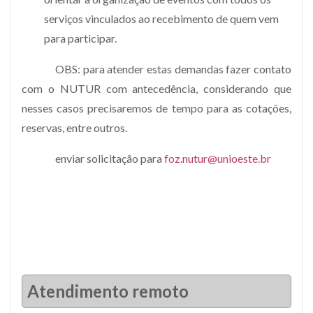
serviços vinculados ao recebimento de quem vem
para participar.
OBS: para atender estas demandas fazer contato
com o NUTUR com antecedência, considerando que
nesses casos precisaremos de tempo para as cotações,
reservas, entre outros.
enviar solicitação para
foz.nutur@unioeste.br
Atendimento remoto