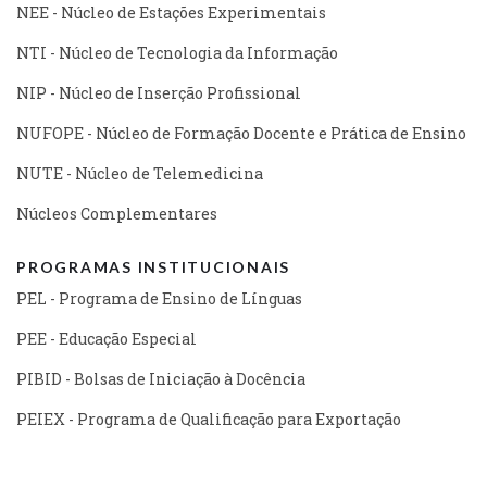
NEE - Núcleo de Estações Experimentais
NTI - Núcleo de Tecnologia da Informação
NIP - Núcleo de Inserção Profissional
NUFOPE - Núcleo de Formação Docente e Prática de Ensino
NUTE - Núcleo de Telemedicina
Núcleos Complementares
PROGRAMAS INSTITUCIONAIS
PEL - Programa de Ensino de Línguas
PEE - Educação Especial
PIBID - Bolsas de Iniciação à Docência
PEIEX - Programa de Qualificação para Exportação