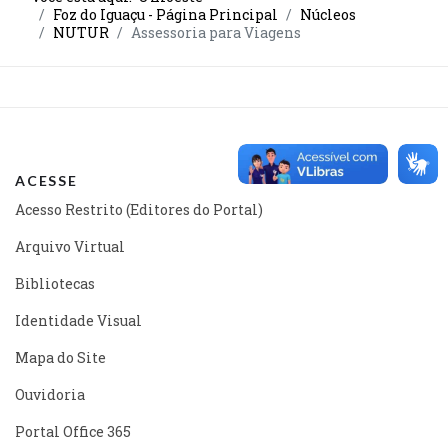
Foz do Iguaçu - Página Principal
Núcleos
NUTUR
Assessoria para Viagens
ACESSE
Acesso Restrito (Editores do Portal)
Arquivo Virtual
Bibliotecas
Identidade Visual
Mapa do Site
Ouvidoria
Portal Office 365