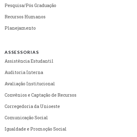
Pesquisa/Pós Graduação
Recursos Humanos
Planejamento
ASSESSORIAS
Assistência Estudantil
Auditoria Interna
Avaliação Institucional
Convênios e Captação de Recursos
Corregedoria da Unioeste
Comunicação Social
Igualdade e Promoção Social