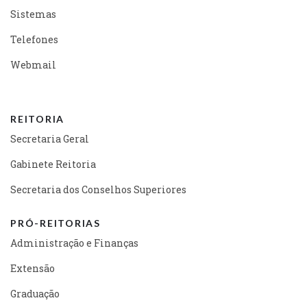
Sistemas
Telefones
Webmail
REITORIA
Secretaria Geral
Gabinete Reitoria
Secretaria dos Conselhos Superiores
PRÓ-REITORIAS
Administração e Finanças
Extensão
Graduação