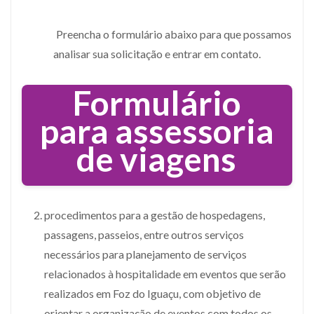
Preencha o formulário abaixo para que possamos
analisar sua solicitação e entrar em contato.
Formulário
para assessoria
de viagens
procedimentos para a gestão de hospedagens,
passagens, passeios, entre outros serviços
necessários para planejamento de serviços
relacionados à hospitalidade em eventos que serão
realizados em Foz do Iguaçu, com objetivo de
orientar a organização de eventos com todos os