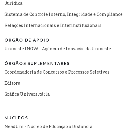
Jurídica
Sistema de Controle Interno, Integridade e Compliance
Relações Internacionais e Interinstitucionais
ÓRGÃO DE APOIO
Unioeste INOVA - Agência de Inovação da Unioeste
ÓRGÃOS SUPLEMENTARES
Coordenadoria de Concursos e Processos Seletivos
Editora
Gráfica Universitária
NÚCLEOS
NeadUni - Núcleo de Educação a Distância