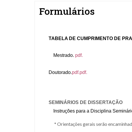
Formulários
TABELA DE CUMPRIMENTO DE PR
Mestrado.
pdf
.
Doutorado.
pdf.pdf.
SEMINÁRIOS DE DISSERTAÇÃO
Instruções para a Disciplina Seminár
* Orientações gerais serão encaminhad