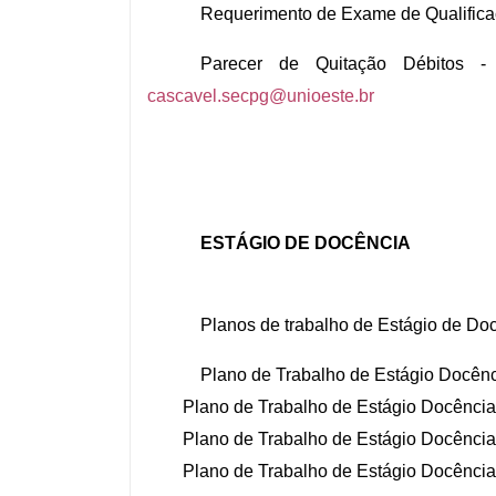
Requerimento de Exame de Qualific
Parecer de Quitação Débitos - 
cascavel.secpg@unioeste.br
ESTÁGIO DE DOCÊNCIA
Planos de trabalho de Estágio de Do
Plano de Trabalho de Estágio Docên
Plano de Trabalho de Estágio Docência 
Plano de Trabalho de Estágio Docência e
Plano de Trabalho de Estágio Docência e