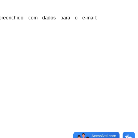
reenchido com dados para o e-mail: