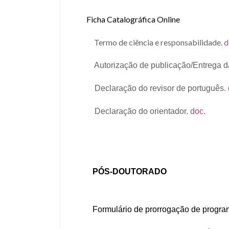
Ficha Catalográfica Online
Termo de ciência e responsabilidade.
d
Autorização de publicação/
Entrega d
Declaração do revisor de português.
Declaração do orientador.
doc.
PÓS-DOUTORADO
Formulário de prorrogação de progra