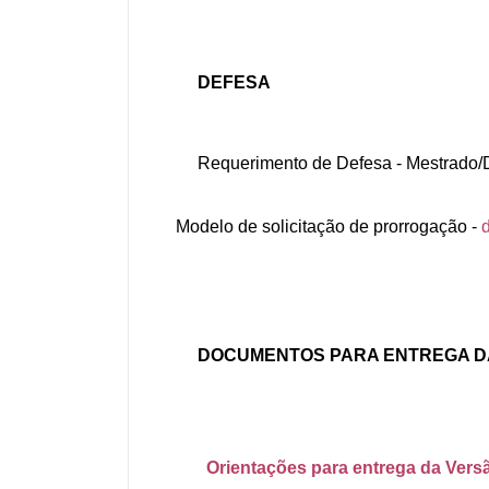
DEFESA
Requerimento de Defesa - Mestrado/
Modelo de solicitação de prorrogação -
DOCUMENTOS PARA ENTREGA DA
Orientações para entrega da Versã