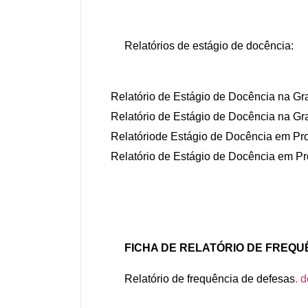
Relatórios de estágio de docência:
Relatório de Estágio de Docência
na Gr
Relatório de Estágio de Docência
na Gr
Relatório
de Estágio de Docência em Pro
Relatório
de Estágio de Docência em Pr
FICHA DE RELATÓRIO DE FREQU
Relatório de frequência de defesas
.
d