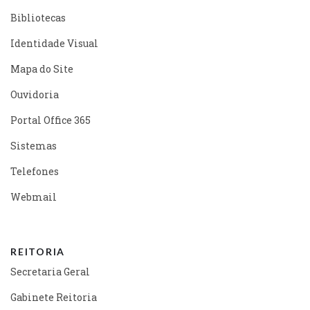
Bibliotecas
Identidade Visual
Mapa do Site
Ouvidoria
Portal Office 365
Sistemas
Telefones
Webmail
REITORIA
Secretaria Geral
Gabinete Reitoria