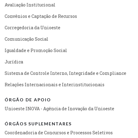
Avaliação Institucional
Convênios e Captação de Recursos
Corregedoria da Unioeste
Comunicação Social
Igualdade e Promoção Social
Jurídica
Sistema de Controle Interno, Integridade e Compliance
Relações Internacionais e Interinstitucionais
ÓRGÃO DE APOIO
Unioeste INOVA - Agência de Inovação da Unioeste
ÓRGÃOS SUPLEMENTARES
Coordenadoria de Concursos e Processos Seletivos