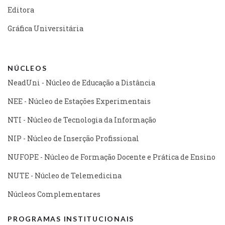
Editora
Gráfica Universitária
NÚCLEOS
NeadUni - Núcleo de Educação a Distância
NEE - Núcleo de Estações Experimentais
NTI - Núcleo de Tecnologia da Informação
NIP - Núcleo de Inserção Profissional
NUFOPE - Núcleo de Formação Docente e Prática de Ensino
NUTE - Núcleo de Telemedicina
Núcleos Complementares
PROGRAMAS INSTITUCIONAIS