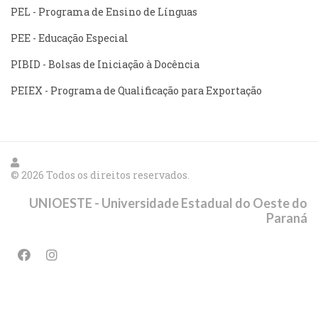
PEL - Programa de Ensino de Línguas
PEE - Educação Especial
PIBID - Bolsas de Iniciação à Docência
PEIEX - Programa de Qualificação para Exportação
© 2026 Todos os direitos reservados.
UNIOESTE - Universidade Estadual do Oeste do
Paraná