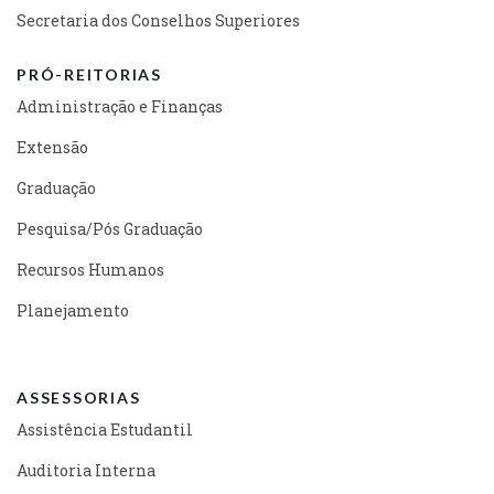
Secretaria dos Conselhos Superiores
PRÓ-REITORIAS
Administração e Finanças
Extensão
Graduação
Pesquisa/Pós Graduação
Recursos Humanos
Planejamento
ASSESSORIAS
Assistência Estudantil
Auditoria Interna