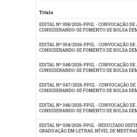
Título
EDITAL Nº 058/2026-PPGL - CONVOCAÇÃO D
CONSIDERANDO-SE FOMENTO DE BOLSA DEM
EDITAL Nº 054/2026-PPGL - CONVOCAÇÃO D
CONSIDERANDO-SE FOMENTO DE BOLSA DE
EDITAL Nº 048/2026-PPGL - CONVOCAÇÃO D
CONSIDERANDO-SE FOMENTO DE BOLSA DEM
EDITAL Nº 047/2026-PPGL - CONVOCAÇÃO D
CONSIDERANDO-SE FOMENTO DE BOLSA DEM
EDITAL Nº 046/2026-PPGL - CONVOCAÇÃO D
CONSIDERANDO-SE FOMENTO DE BOLSA DEM
EDITAL Nº 038/2026-PPGL - RESULTADO DE
GRADUAÇÃO EM LETRAS, NÍVEL DE MESTRA