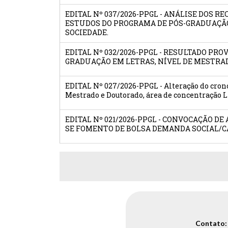
EDITAL Nº 037/2026-PPGL - ANÁLISE DOS 
ESTUDOS DO PROGRAMA DE PÓS-GRADUAÇÃO
SOCIEDADE.
EDITAL Nº 032/2026-PPGL - RESULTADO PR
GRADUAÇÃO EM LETRAS, NÍVEL DE MESTRA
EDITAL Nº 027/2026-PPGL - Alteração do cron
Mestrado e Doutorado, área de concentração L
EDITAL Nº 021/2026-PPGL - CONVOCAÇÃO D
SE FOMENTO DE BOLSA DEMANDA SOCIAL/C
Contato: