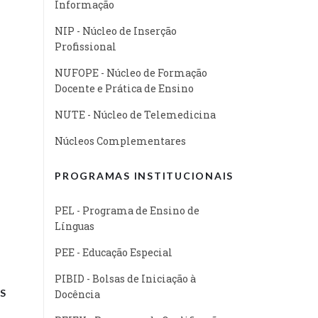
Informação
NIP - Núcleo de Inserção
Profissional
NUFOPE - Núcleo de Formação
Docente e Prática de Ensino
NUTE - Núcleo de Telemedicina
Núcleos Complementares
PROGRAMAS INSTITUCIONAIS
PEL - Programa de Ensino de
Línguas
PEE - Educação Especial
PIBID - Bolsas de Iniciação à
S
Docência