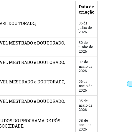
Data de
criação
ÍVEL DOUTORADO,
06 de
julho de
2026
NÍVEL MESTRADO e DOUTORADO,
30 de
junho de
2026
NÍVEL MESTRADO e DOUTORADO,
07 de
maio de
2026
NÍVEL MESTRADO e DOUTORADO,
06 de
maio de
2026
NÍVEL MESTRADO e DOUTORADO,
05 de
maio de
2026
STUDOS DO PROGRAMA DE PÓS-
08 de
abril de
SOCIEDADE.
2026