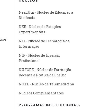
NÚCLEOS
NeadUni - Núcleo de Educação a
Distância
NEE - Núcleo de Estações
Experimentais
rsos
NTI - Núcleo de Tecnologia da
Informação
NIP - Núcleo de Inserção
Profissional
NUFOPE - Núcleo de Formação
Docente e Prática de Ensino
NUTE - Núcleo de Telemedicina
Núcleos Complementares
PROGRAMAS INSTITUCIONAIS