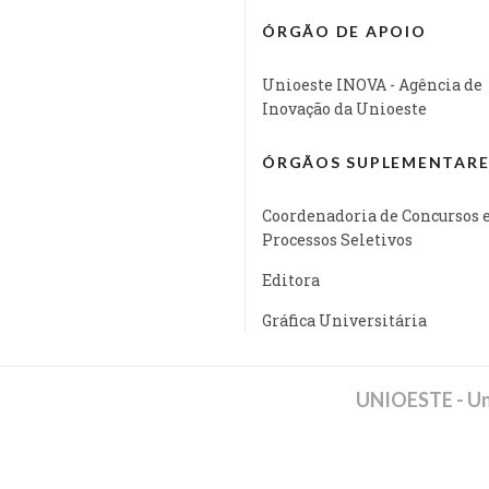
ÓRGÃO DE APOIO
Unioeste INOVA - Agência de
Inovação da Unioeste
ÓRGÃOS SUPLEMENTARE
Coordenadoria de Concursos 
Processos Seletivos
Editora
Gráfica Universitária
UNIOESTE - Un