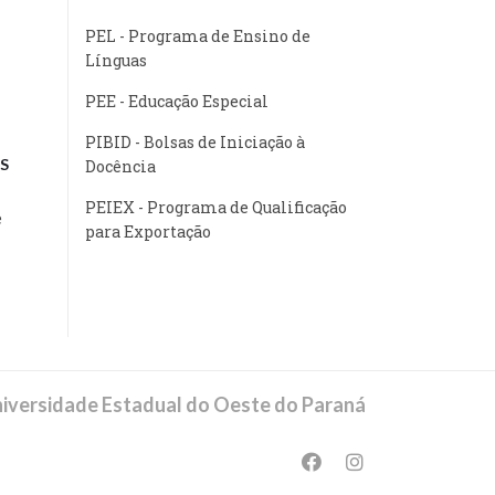
PEL - Programa de Ensino de
Línguas
PEE - Educação Especial
PIBID - Bolsas de Iniciação à
S
Docência
PEIEX - Programa de Qualificação
e
para Exportação
iversidade Estadual do Oeste do Paraná