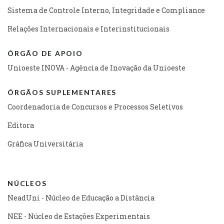
Sistema de Controle Interno, Integridade e Compliance
Relações Internacionais e Interinstitucionais
ÓRGÃO DE APOIO
Unioeste INOVA - Agência de Inovação da Unioeste
ÓRGÃOS SUPLEMENTARES
Coordenadoria de Concursos e Processos Seletivos
Editora
Gráfica Universitária
NÚCLEOS
NeadUni - Núcleo de Educação a Distância
NEE - Núcleo de Estações Experimentais