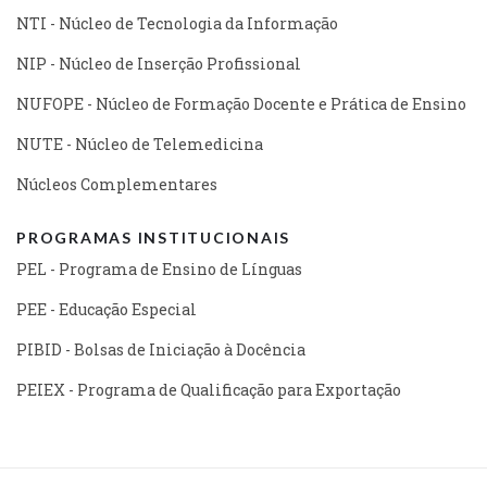
NTI - Núcleo de Tecnologia da Informação
NIP - Núcleo de Inserção Profissional
NUFOPE - Núcleo de Formação Docente e Prática de Ensino
NUTE - Núcleo de Telemedicina
Núcleos Complementares
PROGRAMAS INSTITUCIONAIS
PEL - Programa de Ensino de Línguas
PEE - Educação Especial
PIBID - Bolsas de Iniciação à Docência
PEIEX - Programa de Qualificação para Exportação