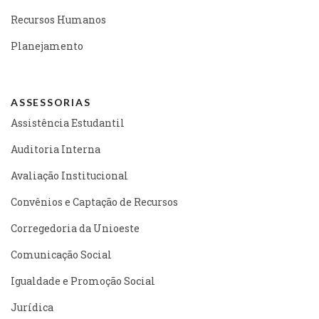
Recursos Humanos
Planejamento
ASSESSORIAS
Assistência Estudantil
Auditoria Interna
Avaliação Institucional
Convênios e Captação de Recursos
Corregedoria da Unioeste
Comunicação Social
Igualdade e Promoção Social
Jurídica