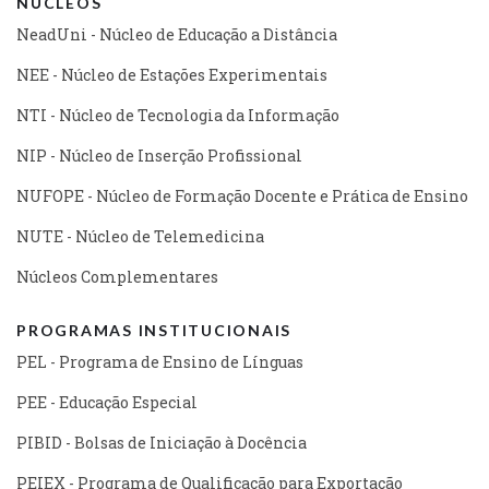
NÚCLEOS
NeadUni - Núcleo de Educação a Distância
NEE - Núcleo de Estações Experimentais
NTI - Núcleo de Tecnologia da Informação
NIP - Núcleo de Inserção Profissional
NUFOPE - Núcleo de Formação Docente e Prática de Ensino
NUTE - Núcleo de Telemedicina
Núcleos Complementares
PROGRAMAS INSTITUCIONAIS
PEL - Programa de Ensino de Línguas
PEE - Educação Especial
PIBID - Bolsas de Iniciação à Docência
PEIEX - Programa de Qualificação para Exportação