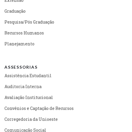
Extensão
Graduação
Pesquisa/Pós Graduação
Recursos Humanos
Planejamento
ASSESSORIAS
Assistência Estudantil
Auditoria Interna
Avaliação Institucional
Convênios e Captação de Recursos
Corregedoria da Unioeste
Comunicação Social