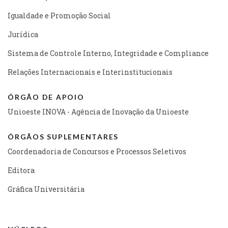
Igualdade e Promoção Social
Jurídica
Sistema de Controle Interno, Integridade e Compliance
Relações Internacionais e Interinstitucionais
ÓRGÃO DE APOIO
Unioeste INOVA - Agência de Inovação da Unioeste
ÓRGÃOS SUPLEMENTARES
Coordenadoria de Concursos e Processos Seletivos
Editora
Gráfica Universitária