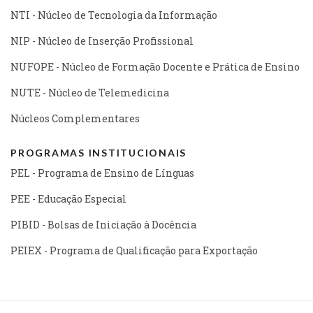
NTI - Núcleo de Tecnologia da Informação
NIP - Núcleo de Inserção Profissional
NUFOPE - Núcleo de Formação Docente e Prática de Ensino
NUTE - Núcleo de Telemedicina
Núcleos Complementares
PROGRAMAS INSTITUCIONAIS
PEL - Programa de Ensino de Línguas
PEE - Educação Especial
PIBID - Bolsas de Iniciação à Docência
PEIEX - Programa de Qualificação para Exportação