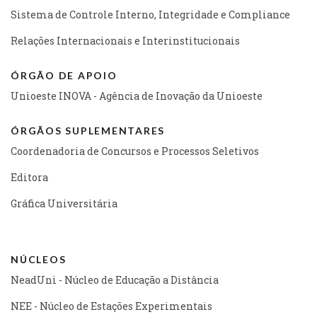
Sistema de Controle Interno, Integridade e Compliance
Relações Internacionais e Interinstitucionais
ÓRGÃO DE APOIO
Unioeste INOVA - Agência de Inovação da Unioeste
ÓRGÃOS SUPLEMENTARES
Coordenadoria de Concursos e Processos Seletivos
Editora
Gráfica Universitária
NÚCLEOS
NeadUni - Núcleo de Educação a Distância
NEE - Núcleo de Estações Experimentais