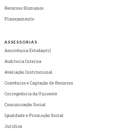
Recursos Humanos
Planejamento
ASSESSORIAS
Assistência Estudantil
Auditoria Interna
Avaliação Institucional
Convênios e Captação de Recursos
Corregedoria da Unioeste
Comunicação Social
Igualdade e Promoção Social
Jurídica