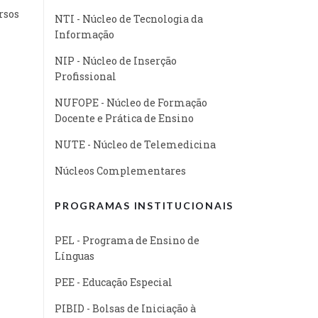
rsos
NTI - Núcleo de Tecnologia da
Informação
NIP - Núcleo de Inserção
Profissional
NUFOPE - Núcleo de Formação
Docente e Prática de Ensino
NUTE - Núcleo de Telemedicina
Núcleos Complementares
PROGRAMAS INSTITUCIONAIS
PEL - Programa de Ensino de
Línguas
PEE - Educação Especial
PIBID - Bolsas de Iniciação à