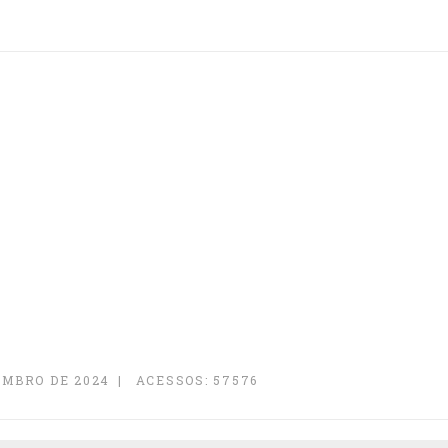
EMBRO DE 2024
ACESSOS: 57576