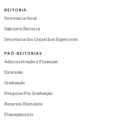
REITORIA
Secretaria Geral
Gabinete Reitoria
Secretaria dos Conselhos Superiores
PRÓ-REITORIAS
Administração e Finanças
Extensão
Graduação
Pesquisa/Pós Graduação
Recursos Humanos
Planejamento