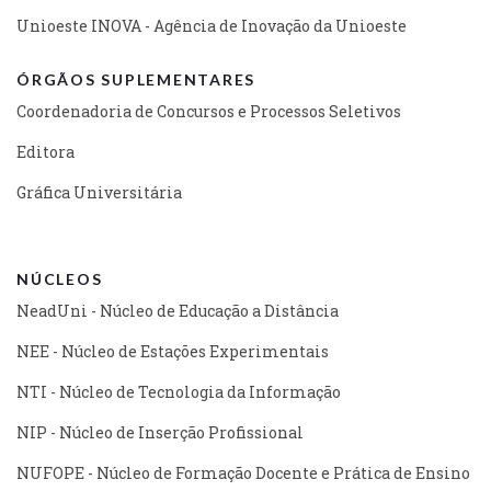
Unioeste INOVA - Agência de Inovação da Unioeste
ÓRGÃOS SUPLEMENTARES
Coordenadoria de Concursos e Processos Seletivos
Editora
Gráfica Universitária
NÚCLEOS
NeadUni - Núcleo de Educação a Distância
NEE - Núcleo de Estações Experimentais
NTI - Núcleo de Tecnologia da Informação
NIP - Núcleo de Inserção Profissional
NUFOPE - Núcleo de Formação Docente e Prática de Ensino