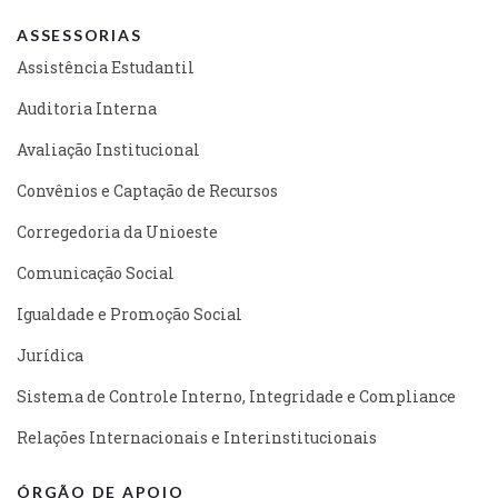
ASSESSORIAS
Assistência Estudantil
Auditoria Interna
Avaliação Institucional
Convênios e Captação de Recursos
Corregedoria da Unioeste
Comunicação Social
Igualdade e Promoção Social
Jurídica
Sistema de Controle Interno, Integridade e Compliance
Relações Internacionais e Interinstitucionais
ÓRGÃO DE APOIO