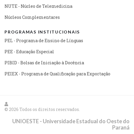
NUTE - Núcleo de Telemedicina
Núcleos Complementares
PROGRAMAS INSTITUCIONAIS
PEL - Programa de Ensino de Línguas
PEE - Educação Especial
PIBID - Bolsas de Iniciação à Docência
PEIEX - Programa de Qualificação para Exportação
© 2026 Todos os direitos reservados.
UNIOESTE - Universidade Estadual do Oeste do
Paraná