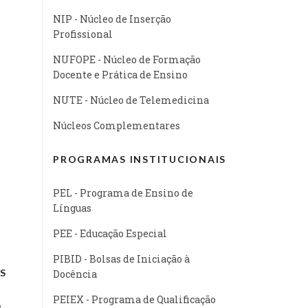
NIP - Núcleo de Inserção
Profissional
NUFOPE - Núcleo de Formação
Docente e Prática de Ensino
NUTE - Núcleo de Telemedicina
Núcleos Complementares
PROGRAMAS INSTITUCIONAIS
PEL - Programa de Ensino de
Línguas
PEE - Educação Especial
PIBID - Bolsas de Iniciação à
S
Docência
PEIEX - Programa de Qualificação
e