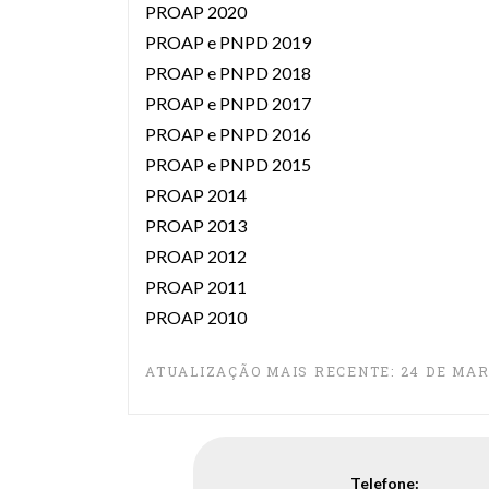
PROAP 2020
PROAP e PNPD 2019
PROAP e PNPD 2018
PROAP e PNPD 2017
PROAP e PNPD 2016
PROAP e PNPD 2015
PROAP 2014
PROAP 2013
PROAP 2012
PROAP 2011
PROAP 2010
ATUALIZAÇÃO MAIS RECENTE: 24 DE MAR
Telefone: