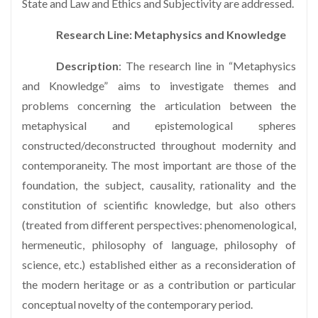
State and Law and Ethics and Subjectivity are addressed.
Research Line: Metaphysics and Knowledge
Description
: The research line in “Metaphysics
and Knowledge” aims to investigate themes and
problems concerning the articulation between the
metaphysical and epistemological spheres
constructed/deconstructed throughout modernity and
contemporaneity. The most important are those of the
foundation, the subject, causality, rationality and the
constitution of scientific knowledge, but also others
(treated from different perspectives: phenomenological,
hermeneutic, philosophy of language, philosophy of
science, etc.) established either as a reconsideration of
the modern heritage or as a contribution or particular
conceptual novelty of the contemporary period.