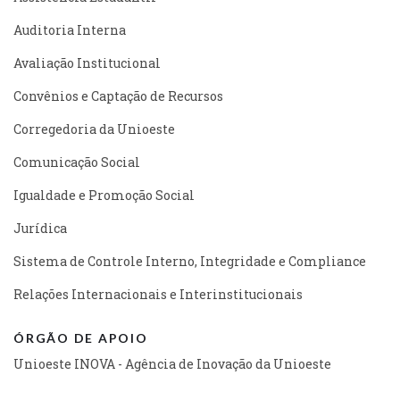
Auditoria Interna
Avaliação Institucional
Convênios e Captação de Recursos
Corregedoria da Unioeste
Comunicação Social
Igualdade e Promoção Social
Jurídica
Sistema de Controle Interno, Integridade e Compliance
Relações Internacionais e Interinstitucionais
ÓRGÃO DE APOIO
Unioeste INOVA - Agência de Inovação da Unioeste