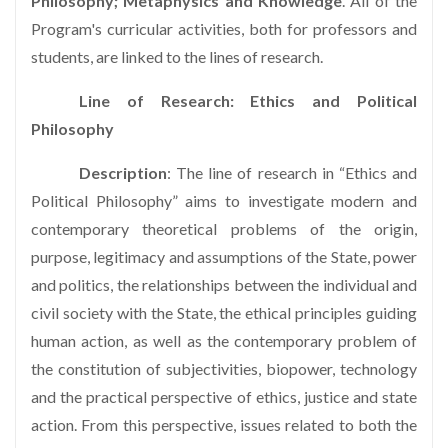
Philosophy; Metaphysics and Knowledge
. All of the
Program's curricular activities, both for professors and
students, are linked to the lines of research.
Line of Research: Ethics and Political
Philosophy
Description
: The line of research in “Ethics and
Political Philosophy” aims to investigate modern and
contemporary theoretical problems of the origin,
purpose, legitimacy and assumptions of the State, power
and politics, the relationships between the individual and
civil society with the State, the ethical principles guiding
human action, as well as the contemporary problem of
the constitution of subjectivities, biopower, technology
and the practical perspective of ethics, justice and state
action. From this perspective, issues related to both the