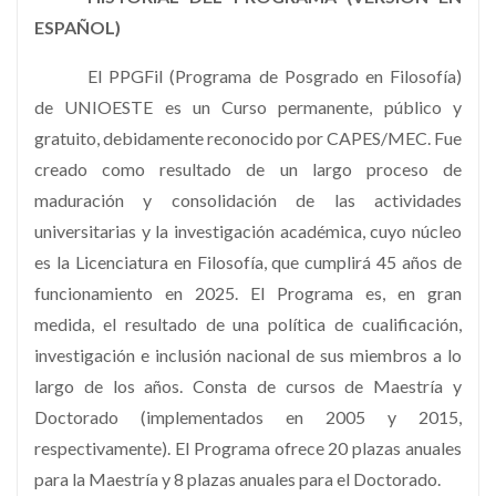
ESPAÑOL)
El PPGFil (Programa de Posgrado en Filosofía)
de UNIOESTE es un Curso permanente, público y
gratuito, debidamente reconocido por CAPES/MEC. Fue
creado como resultado de un largo proceso de
maduración y consolidación de las actividades
universitarias y la investigación académica, cuyo núcleo
es la Licenciatura en Filosofía, que cumplirá 45 años de
funcionamiento en 2025. El Programa es, en gran
medida, el resultado de una política de cualificación,
investigación e inclusión nacional de sus miembros a lo
largo de los años. Consta de cursos de Maestría y
Doctorado (implementados en 2005 y 2015,
respectivamente). El Programa ofrece 20 plazas anuales
para la Maestría y 8 plazas anuales para el Doctorado.