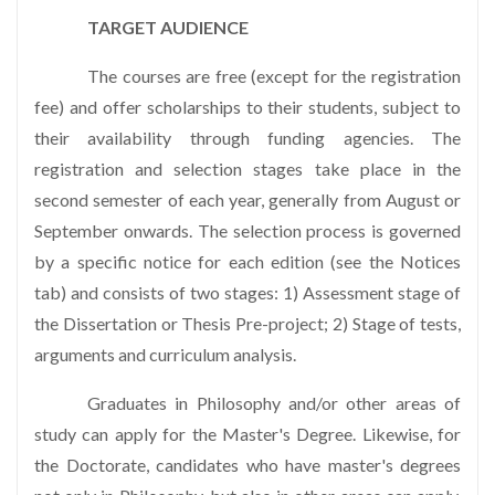
TARGET AUDIENCE
The courses are free (except for the registration
fee) and offer scholarships to their students, subject to
their availability through funding agencies. The
registration and selection stages take place in the
second semester of each year, generally from August or
September onwards. The selection process is governed
by a specific notice for each edition (see the Notices
tab) and consists of two stages: 1) Assessment stage of
the Dissertation or Thesis Pre-project; 2) Stage of tests,
arguments and curriculum analysis.
Graduates in Philosophy and/or other areas of
study can apply for the Master's Degree. Likewise, for
the Doctorate, candidates who have master's degrees