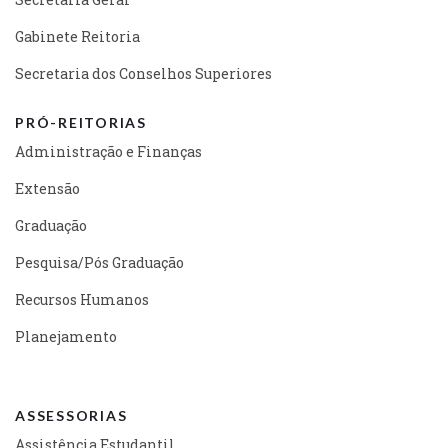
Gabinete Reitoria
Secretaria dos Conselhos Superiores
PRÓ-REITORIAS
Administração e Finanças
Extensão
Graduação
Pesquisa/Pós Graduação
Recursos Humanos
Planejamento
ASSESSORIAS
Assistência Estudantil