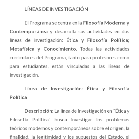
LÍNEAS DE INVESTIGACIÓN
El Programa se centra en la
Filosofía Moderna y
Contemporánea
y desarrolla sus actividades en dos
líneas de investigación:
Ética y Filosofía Política;
Metafísica y Conocimiento
. Todas las actividades
curriculares del Programa, tanto para profesores como
para estudiantes, están vinculadas a las líneas de
investigación.
Línea de Investigación: Ética y Filosofía
Política
Descripción:
La línea de investigación en “Ética y
Filosofía Política” busca investigar los problemas
teóricos modernos y contemporáneos sobre el origen, la
finalidad, la legitimidad y los supuestos del Estado, el