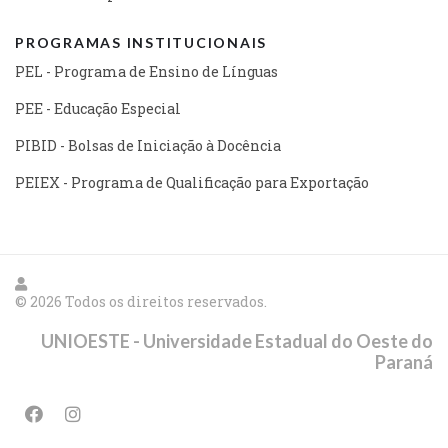
PROGRAMAS INSTITUCIONAIS
PEL - Programa de Ensino de Línguas
PEE - Educação Especial
PIBID - Bolsas de Iniciação à Docência
PEIEX - Programa de Qualificação para Exportação
© 2026 Todos os direitos reservados.
UNIOESTE - Universidade Estadual do Oeste do
Paraná