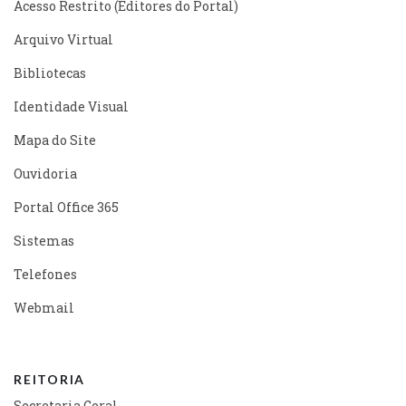
Acesso Restrito (Editores do Portal)
Arquivo Virtual
Bibliotecas
Identidade Visual
Mapa do Site
Ouvidoria
Portal Office 365
Sistemas
Telefones
Webmail
REITORIA
Secretaria Geral