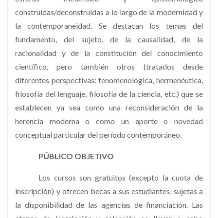
construidas/deconstruidas a lo largo de la modernidad y
la contemporaneidad. Se destacan los temas del
fundamento, del sujeto, de la causalidad, de la
racionalidad y de la constitución del conocimiento
científico, pero también otros (tratados desde
diferentes perspectivas: fenomenológica, hermenéutica,
filosofía del lenguaje, filosofía de la ciencia, etc.) que se
establecen ya sea como una reconsideración de la
herencia moderna o como un aporte o novedad
conceptual particular del período contemporáneo.
PÚBLICO OBJETIVO
Los cursos son gratuitos (excepto la cuota de
inscripción) y ofrecen becas a sus estudiantes, sujetas a
la disponibilidad de las agencias de financiación. Las