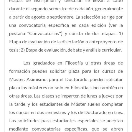
etapas de inscripción y selección se llevan a cabo
durante el segundo semestre de cada año, generalmente
a partir de agosto o septiembre. La selección se rige por
una convocatoria específica en cada edición (ver la
pestaña "Convocatorias") y consta de dos etapas: 1)
Etapa de evaluación de la disertación o anteproyecto de
tesis; 2) Etapa de evaluación, debate y análisis curricular.
Los graduados en Filosofía u otras áreas de
formación pueden solicitar plaza para los cursos de
Máster. Asimismo, para el Doctorado, pueden solicitar
plaza los másteres no solo en Filosofía, sino también en
otras áreas. Las clases se imparten de lunes a jueves por
la tarde, y los estudiantes de Máster suelen completar
los cursos en dos semestres y los de Doctorado en tres.
Las solicitudes para estudiantes especiales se aceptan
mediante convocatorias específicas, que se abren