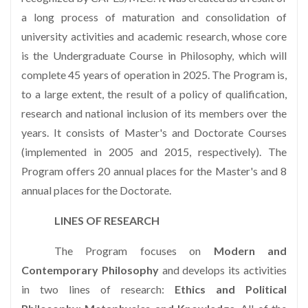
a long process of maturation and consolidation of
university activities and academic research, whose core
is the Undergraduate Course in Philosophy, which will
complete 45 years of operation in 2025. The Program is,
to a large extent, the result of a policy of qualification,
research and national inclusion of its members over the
years. It consists of Master's and Doctorate Courses
(implemented in 2005 and 2015, respectively). The
Program offers 20 annual places for the Master's and 8
annual places for the Doctorate.
LINES OF RESEARCH
The Program focuses on
Modern and
Contemporary Philosophy
and develops its activities
in two lines of research:
Ethics and Political