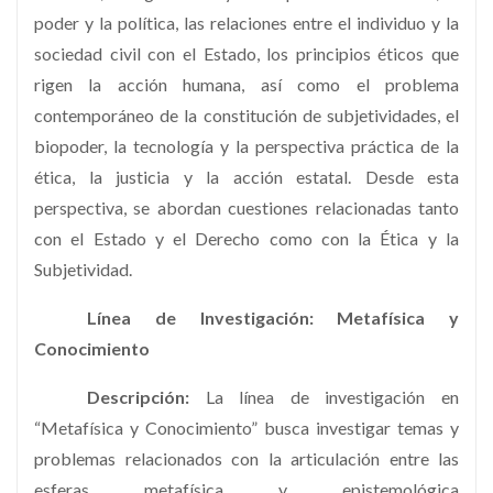
poder y la política, las relaciones entre el individuo y la
sociedad civil con el Estado, los principios éticos que
rigen la acción humana, así como el problema
contemporáneo de la constitución de subjetividades, el
biopoder, la tecnología y la perspectiva práctica de la
ética, la justicia y la acción estatal. Desde esta
perspectiva, se abordan cuestiones relacionadas tanto
con el Estado y el Derecho como con la Ética y la
Subjetividad.
Línea de Investigación: Metafísica y
Conocimiento
Descripción:
La línea de investigación en
“Metafísica y Conocimiento” busca investigar temas y
problemas relacionados con la articulación entre las
esferas metafísica y epistemológica