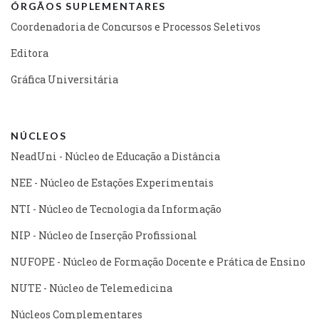
ÓRGÃOS SUPLEMENTARES
Coordenadoria de Concursos e Processos Seletivos
Editora
Gráfica Universitária
NÚCLEOS
NeadUni - Núcleo de Educação a Distância
NEE - Núcleo de Estações Experimentais
NTI - Núcleo de Tecnologia da Informação
NIP - Núcleo de Inserção Profissional
NUFOPE - Núcleo de Formação Docente e Prática de Ensino
NUTE - Núcleo de Telemedicina
Núcleos Complementares