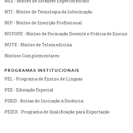
NEE - Núcleo de Estações Experimentais
NTI - Núcleo de Tecnologia da Informação
NIP - Núcleo de Inserção Profissional
NUFOPE - Núcleo de Formação Docente e Prática de Ensino
NUTE - Núcleo de Telemedicina
Núcleos Complementares
PROGRAMAS INSTITUCIONAIS
PEL - Programa de Ensino de Línguas
PEE - Educação Especial
PIBID - Bolsas de Iniciação à Docência
PEIEX - Programa de Qualificação para Exportação