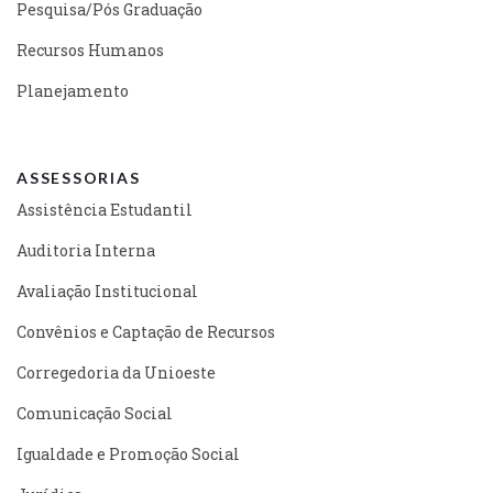
Pesquisa/Pós Graduação
Recursos Humanos
Planejamento
ASSESSORIAS
Assistência Estudantil
Auditoria Interna
Avaliação Institucional
Convênios e Captação de Recursos
Corregedoria da Unioeste
Comunicação Social
Igualdade e Promoção Social