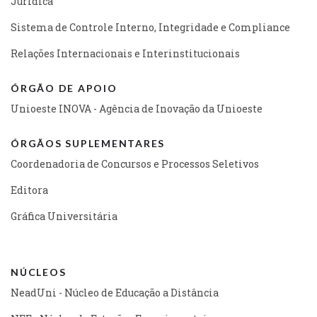
Jurídica
Sistema de Controle Interno, Integridade e Compliance
Relações Internacionais e Interinstitucionais
ÓRGÃO DE APOIO
Unioeste INOVA - Agência de Inovação da Unioeste
ÓRGÃOS SUPLEMENTARES
Coordenadoria de Concursos e Processos Seletivos
Editora
Gráfica Universitária
NÚCLEOS
NeadUni - Núcleo de Educação a Distância