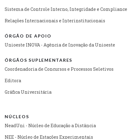
Sistema de Controle Interno, Integridade e Compliance
Relações Internacionais e Interinstitucionais
ÓRGÃO DE APOIO
Unioeste INOVA - Agência de Inovação da Unioeste
ÓRGÃOS SUPLEMENTARES
Coordenadoria de Concursos e Processos Seletivos
Editora
Gráfica Universitária
NÚCLEOS
NeadUni - Núcleo de Educação a Distância
NEE - Núcleo de Estações Experimentais