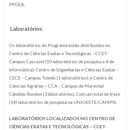
PPGEA.
Laboratórios:
Os laboratórios do Programa estão distribuídos no
Centro de Ciências Exatas e Tecnológicas – CCET-
Campus Cascavel (10 laboratórios de pesquisa e 4 de
informática); Centro de Engenharias e Ciências Exatas –
CECE – Campus Toledo (1 laboratórios); e Centro de
Ciências Agrárias – CCA – Campus de Marechal
Cândido Rondon (3 laboratórios). Com um total de treze
(14) laboratórios de pesquisa na UNIOESTE/CAMPIS.
LABORATÓRIOS LOCALIZADOS NO CENTRO DE
CIÊNCIAS EXATAS E TECNOLÓGICAS – CCET-