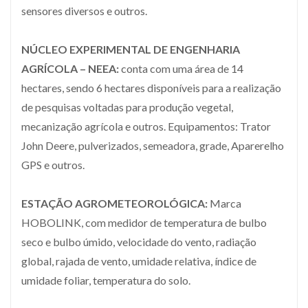
sensores diversos e outros.
NÚCLEO EXPERIMENTAL DE ENGENHARIA
AGRÍCOLA – NEEA:
conta com uma área de 14
hectares, sendo 6 hectares disponíveis para a realização
de pesquisas voltadas para produção vegetal,
mecanização agrícola e outros. Equipamentos: Trator
John Deere, pulverizados, semeadora, grade, Aparerelho
GPS e outros.
ESTAÇÃO AGROMETEOROLÓGICA:
Marca
HOBOLINK, com medidor de temperatura de bulbo
seco e bulbo úmido, velocidade do vento, radiação
global, rajada de vento, umidade relativa, índice de
umidade foliar, temperatura do solo.