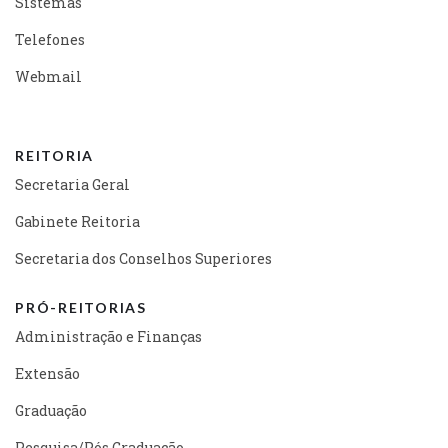
Sistemas
Telefones
Webmail
REITORIA
Secretaria Geral
Gabinete Reitoria
Secretaria dos Conselhos Superiores
PRÓ-REITORIAS
Administração e Finanças
Extensão
Graduação
Pesquisa/Pós Graduação