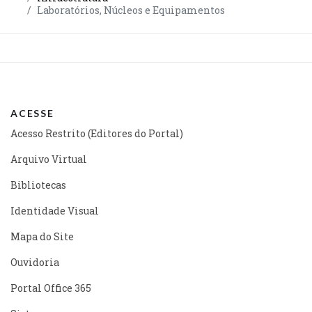
Laboratórios, Núcleos e Equipamentos
ACESSE
Acesso Restrito (Editores do Portal)
Arquivo Virtual
Bibliotecas
Identidade Visual
Mapa do Site
Ouvidoria
Portal Office 365