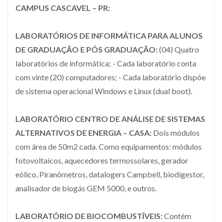
CAMPUS CASCAVEL – PR:
LABORATÓRIOS DE INFORMÁTICA PARA ALUNOS
DE GRADUAÇÃO E PÓS GRADUAÇÃO:
(04) Quatro
laboratórios de informática; - Cada laboratório conta
com vinte (20) computadores; - Cada laboratório dispõe
de sistema operacional Windows e Linux (dual boot).
LABORATÓRIO CENTRO DE ANÁLISE DE SISTEMAS
ALTERNATIVOS DE ENERGIA – CASA:
Dois módulos
com área de 50m2 cada. Como equipamentos: módulos
fotovoltaicos, aquecedores termossolares, gerador
eólico, Piranômetros, datalogers Campbell, biodigestor,
analisador de biogás GEM 5000, e outros.
LABORATÓRIO DE BIOCOMBUSTÍVEIS:
Contém