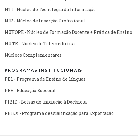
NTI - Núcleo de Tecnologia da Informação
NIP - Núcleo de Inserção Profissional
NUFOPE - Núcleo de Formação Docente e Prática de Ensino
NUTE - Núcleo de Telemedicina
Núcleos Complementares
PROGRAMAS INSTITUCIONAIS
PEL - Programa de Ensino de Línguas
PEE - Educação Especial
PIBID - Bolsas de Iniciação à Docência
PEIEX - Programa de Qualificação para Exportação