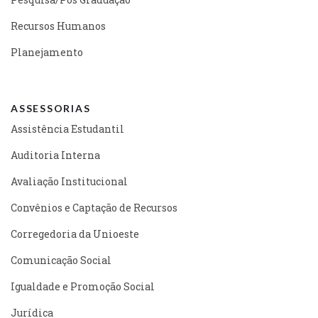
Recursos Humanos
Planejamento
ASSESSORIAS
Assistência Estudantil
Auditoria Interna
Avaliação Institucional
Convênios e Captação de Recursos
Corregedoria da Unioeste
Comunicação Social
Igualdade e Promoção Social
Jurídica