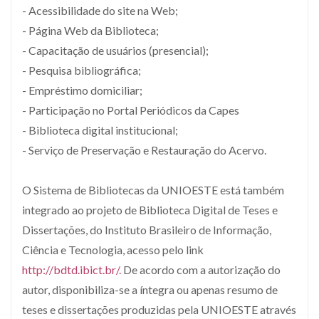
- Acessibilidade do site na Web;
- Página Web da Biblioteca;
- Capacitação de usuários (presencial);
- Pesquisa bibliográfica;
- Empréstimo domiciliar;
- Participação no Portal Periódicos da Capes
- Biblioteca digital institucional;
- Serviço de Preservação e Restauração do Acervo.
O Sistema de Bibliotecas da UNIOESTE está também
integrado ao projeto de Biblioteca Digital de Teses e
Dissertações, do Instituto Brasileiro de Informação,
Ciência e Tecnologia, acesso pelo link
http://bdtd.ibict.br/.
De acordo com a autorização do
autor, disponibiliza-se a íntegra ou apenas resumo de
teses e dissertações produzidas pela UNIOESTE através