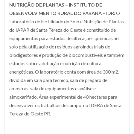
NUTRIÇÃO DE PLANTAS – INSTITUTO DE
DESENVOLVIMENTO RURAL DO PARANÁ – IDR:
O
Laboratório de Fertilidade do Solo e Nutrição de Plantas
do IAPAR de Santa Tereza do Oeste é constituído de
equipamentos para estudos de alterações químicas no
solo pela utilização de resíduos agroindustriais de
biodigestores e produção de biocombustíveis e também
estudos sobre adubação e nutrição de cultura
energéticas. O laboratório conta com área de 300 m2,
dividida em sala para técnico, sala de preparo de
amostras, sala de equipamentos e análise e
almoxarifado. Área experimental de 40 hectares para
desenvolver os trabalhos de campo, no IDERA de Santa
Tereza do Oeste PR.