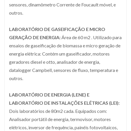
sensores, dinamômetro Corrente de Foucault móvel, e
outros.
LABORATÓRIO DE GASEIFICAÇÃO E MICRO
GERAÇÃO DE ENERGIA:
Área de 60 m2 . Utilizado para
ensaios de gaseificação de biomassa e micro geração de
energia elétrica: Contém um gaseificador, motores
geradores diesel e otto, analisador de energia,
datalogger Campbell, sensores de fluxo, temperatura e
outros.
LABORATÓRIO DE ENERGIA (LENE) E
LABORATÓRIO DE INSTALAÇÕES ELÉTRICAS (LEI):
Dois laboratórios de 80m2 cada. Equipados com:
Analisador portátil de energia, termovisor, motores
elétricos, inversor de frequência, painéis fotovoltaicos,