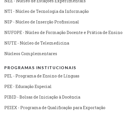
NEE - Núcleo de Estações Experimentais
NTI - Núcleo de Tecnologia da Informação
NIP - Núcleo de Inserção Profissional
NUFOPE - Núcleo de Formação Docente e Prática de Ensino
NUTE - Núcleo de Telemedicina
Núcleos Complementares
PROGRAMAS INSTITUCIONAIS
PEL - Programa de Ensino de Línguas
PEE - Educação Especial
PIBID - Bolsas de Iniciação à Docência
PEIEX - Programa de Qualificação para Exportação