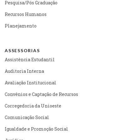
Pesquisa/Pós Graduação
Recursos Humanos
Planejamento
ASSESSORIAS
Assistência Estudantil
Auditoria Interna
Avaliação Institucional
Convênios e Captação de Recursos
Corregedoria da Unioeste
Comunicação Social
Igualdade e Promoção Social