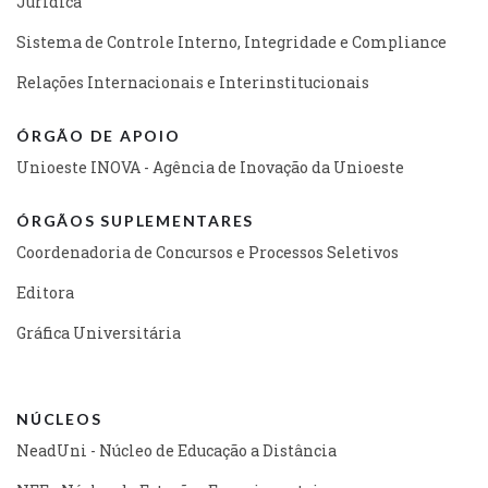
Jurídica
Sistema de Controle Interno, Integridade e Compliance
Relações Internacionais e Interinstitucionais
ÓRGÃO DE APOIO
Unioeste INOVA - Agência de Inovação da Unioeste
ÓRGÃOS SUPLEMENTARES
Coordenadoria de Concursos e Processos Seletivos
Editora
Gráfica Universitária
NÚCLEOS
NeadUni - Núcleo de Educação a Distância